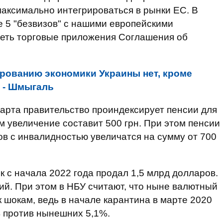
максимально интегрироваться в рынки ЕС. В
 5 "безвизов" с нашими европейскими
еть торговые приложения Соглашения об
рованию экономики Украины нет, кроме
 - Шмыгаль
марта правительство проиндексирует пенсии для
м увеличение составит 500 грн. При этом пенсии
в с инвалидностью увеличатся на сумму от 700
 с начала 2022 года продал 1,5 млрд долларов.
й. При этом в НБУ считают, что ныне валютный
 шокам, ведь в начале карантина в марте 2020
% против нынешних 5,1%.