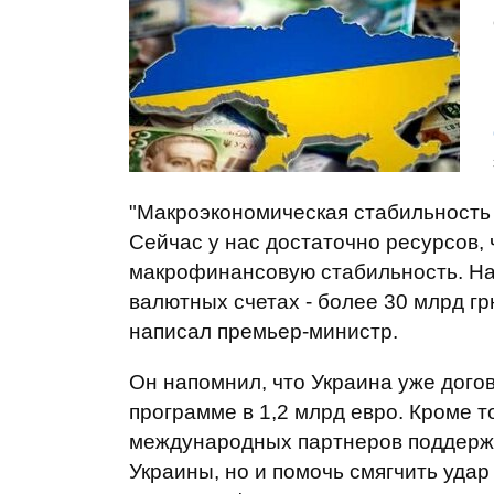
"Макроэкономическая стабильность
Сейчас у нас достаточно ресурсов,
макрофинансовую стабильность. На 
валютных счетах - более 30 млрд гр
написал премьер-министр.
Он напомнил, что Украина уже дог
программе в 1,2 млрд евро. Кроме т
международных партнеров поддерж
Украины, но и помочь смягчить удар