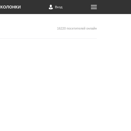
КОЛОНКИ
Вход
16220 посетителей онлайн