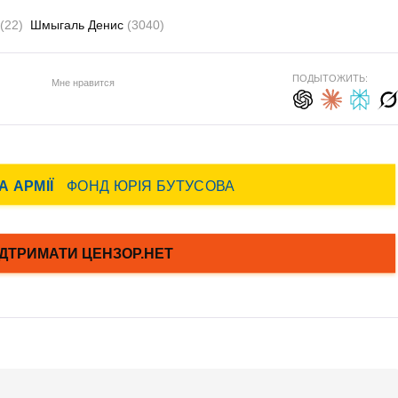
(22)
Шмыгаль Денис
(3040)
ПОДЫТОЖИТЬ:
Мне нравится