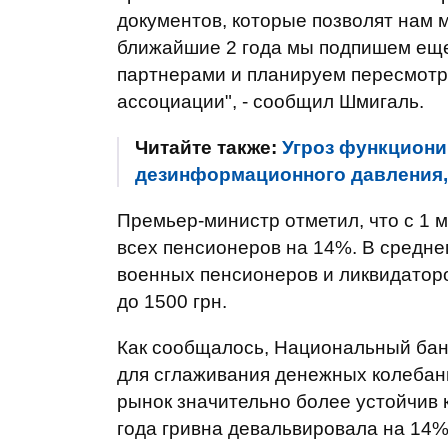
документов, которые позволят нам 
ближайшие 2 года мы подпишем еще
партнерами и планируем пересмотр
ассоциации", - сообщил Шмигаль.
Читайте также:
Угроз функциони
дезинформационного давления,
Премьер-министр отметил, что с 1 
всех пенсионеров на 14%. В средне
военных пенсионеров и ликвидаторо
до 1500 грн.
Как сообщалось, Национальный банк
для сглаживания денежных колебани
рынок значительно более устойчив к
года гривна девальвировала на 14