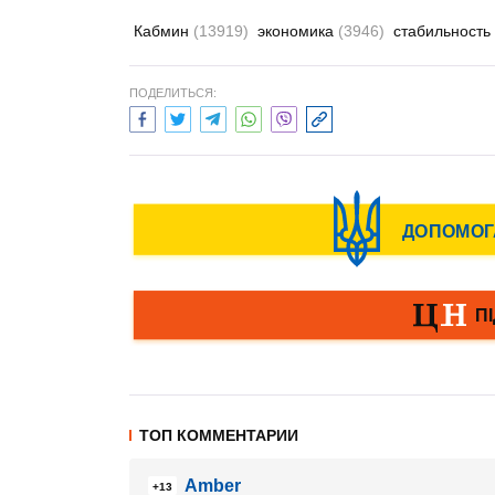
Кабмин
(13919)
экономика
(3946)
стабильность
ПОДЕЛИТЬСЯ:
ТОП КОММЕНТАРИИ
Amber
+13