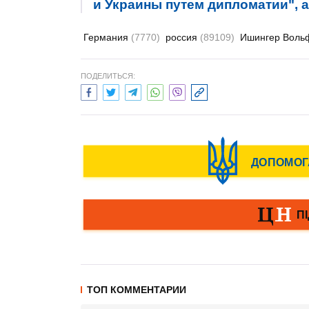
и Украины путем дипломатии", 
Германия
(7770)
россия
(89109)
Ишингер Воль
ПОДЕЛИТЬСЯ:
ТОП КОММЕНТАРИИ