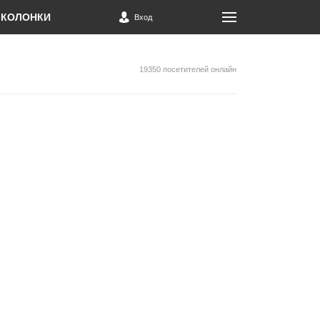
КОЛОНКИ
Вход
19350 посетителей онлайн