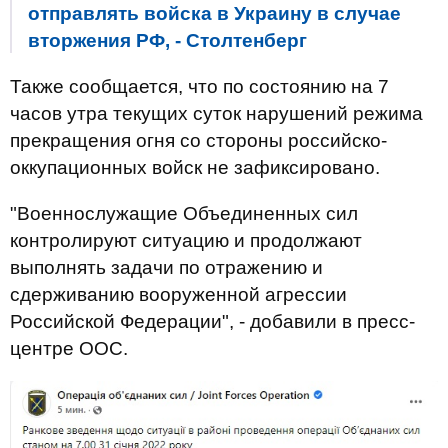
отправлять войска в Украину в случае
вторжения РФ, - Столтенберг
Также сообщается, что по состоянию на 7
часов утра текущих суток нарушений режима
прекращения огня со стороны российско-
оккупационных войск не зафиксировано.
"Военнослужащие Объединенных сил
контролируют ситуацию и продолжают
выполнять задачи по отражению и
сдерживанию вооруженной агрессии
Российской Федерации", - добавили в пресс-
центре ООС.