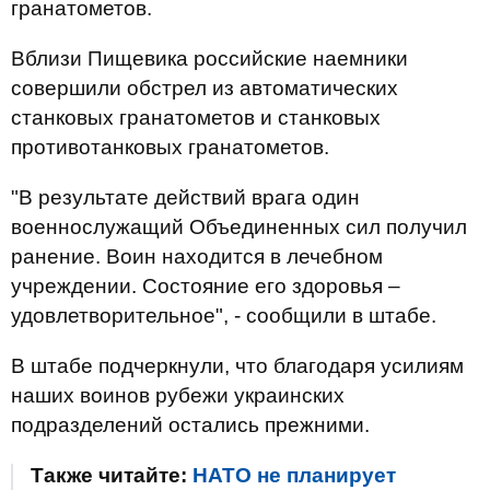
гранатометов.
Вблизи Пищевика российские наемники
совершили обстрел из автоматических
станковых гранатометов и станковых
противотанковых гранатометов.
"В результате действий врага один
военнослужащий Объединенных сил получил
ранение. Воин находится в лечебном
учреждении. Состояние его здоровья –
удовлетворительное", - сообщили в штабе.
В штабе подчеркнули, что благодаря усилиям
наших воинов рубежи украинских
подразделений остались прежними.
Также читайте:
НАТО не планирует