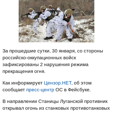
За прошедшие сутки, 30 января, со стороны
российско-оккупационных войск
зафиксированы 2 нарушения режима
прекращения огня.
Как информирует
Цензор.НЕТ
, об этом
сообщает
пресс-центр
ОС в Фейсбуке.
В направлении Станицы Луганской противник
открывал огонь из станковых противотанковых