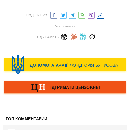
ПОДЕЛИТЬСЯ:
Мне нравится
ПОДЫТОЖИТЬ:
ТОП КОММЕНТАРИИ