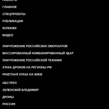
НОВОСТИ
ГЛАВНОЕ
СПЕЦПРОЕКТЫ
ПУБЛИКАЦИИ
КОЛОНКИ
ВИДЕО
УНИЧТОЖЕНИЕ РОССИЙСКИХ ОККУПАНТОВ
МАССИРОВАННЫЙ КОМБИНИРОВАННЫЙ УДАР
УНИЧТОЖЕНИЕ РОССИЙСКОЙ ТЕХНИКИ
АТАКА ДРОНОВ НА РЕГИОНЫ РФ
РАКЕТНАЯ АТАКА НА КИЕВ
ОБСТРЕЛ
ЗЕЛЕНСКИЙ ВЛАДИМИР
ДРОНЫ
РОССИЯ