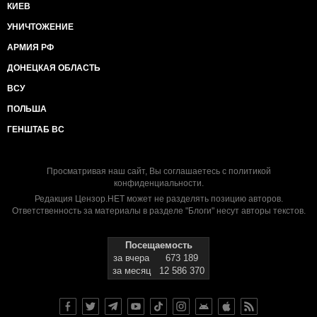
КИЕВ
УНИЧТОЖЕНИЕ
АРМИЯ РФ
ДОНЕЦКАЯ ОБЛАСТЬ
ВСУ
ПОЛЬША
ГЕНШТАБ ВС
Просматривая наш сайт, Вы соглашаетесь с
политикой
конфиденциальности
.
Редакция Цензор.НЕТ может не разделять позицию авторов.
Ответственность за материалы в разделе "Блоги" несут авторы текстов.
Посещаемость
за вчера
673 189
за месяц
12 586 370