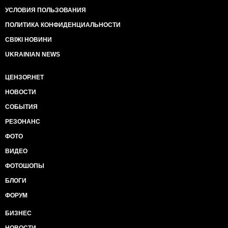
УСЛОВИЯ ПОЛЬЗОВАНИЯ
ПОЛИТИКА КОНФИДЕНЦИАЛЬНОСТИ
СВІЖІ НОВИНИ
UKRAINIAN NEWS
ЦЕНЗОР.НЕТ
НОВОСТИ
СОБЫТИЯ
РЕЗОНАНС
ФОТО
ВИДЕО
ФОТОШОПЫ
БЛОГИ
ФОРУМ
БИЗНЕС