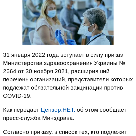
31 января 2022 года вступает в силу приказ
Министерства здравоохранения Украины №
2664 от 30 ноября 2021, расширивший
перечень организаций, представители которых
подлежат обязательной вакцинации против
COVID-19.
Как передает
Цензор.НЕТ,
об этом сообщает
пресс-служба Минздрава.
Согласно приказу, в список тех, кто подлежит