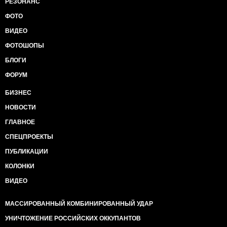
РЕЗОНАНС
ФОТО
ВИДЕО
ФОТОШОПЫ
БЛОГИ
ФОРУМ
БИЗНЕС
НОВОСТИ
ГЛАВНОЕ
СПЕЦПРОЕКТЫ
ПУБЛИКАЦИИ
КОЛОНКИ
ВИДЕО
МАССИРОВАННЫЙ КОМБИНИРОВАННЫЙ УДАР
УНИЧТОЖЕНИЕ РОССИЙСКИХ ОККУПАНТОВ