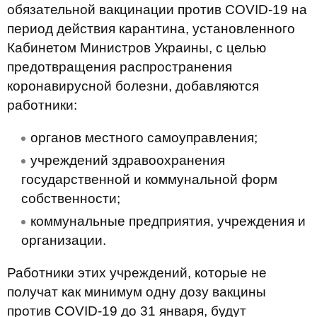
обязательной вакцинации против COVID-19 на
период действия карантина, установленного
Кабинетом Министров Украины, с целью
предотвращения распространения
коронавирусной болезни, добавляются
работники:
органов местного самоуправления;
учреждений здравоохранения
государственной и коммунальной форм
собственности;
коммунальные предприятия, учреждения и
организации.
Работники этих учреждений, которые не
получат как минимум одну дозу вакцины
против COVID-19 до 31 января, будут