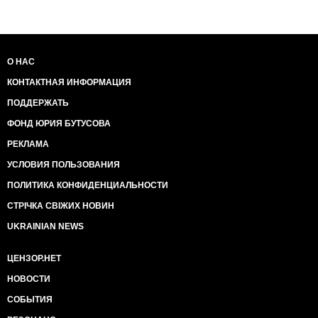
О НАС
КОНТАКТНАЯ ИНФОРМАЦИЯ
ПОДДЕРЖАТЬ
ФОНД ЮРИЯ БУТУСОВА
РЕКЛАМА
УСЛОВИЯ ПОЛЬЗОВАНИЯ
ПОЛИТИКА КОНФИДЕНЦИАЛЬНОСТИ
СТРІЧКА СВІЖИХ НОВИН
UKRAINIAN NEWS
ЦЕНЗОР.НЕТ
НОВОСТИ
СОБЫТИЯ