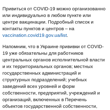
Привиться от COVID-19 можно организованно
или индивидуально в любом пункте или
центре вакцинации. Подробный список и
контакты пунктов и центров – на
vaccination.covid19.gov.ua/list
.
Напомним, что в Украине прививки от COVID-
19 уже обязательны для работников
центральных органов исполнительной власти
и их территориальных органов; местных
государственных администраций и
структурных подразделений; учебных
заведений всех уровней и форм
собственности, предприятий, учреждений и
организаций, включенных в Перечень
объектов государственной собственности,