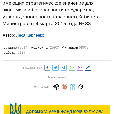
имеющих стратегическое значение для
экономики и безопасности государства,
утвержденного постановлением Кабинета
Министров от 4 марта 2015 года № 83.
Автор:
Леся Карпенко
вакцина
(3814)
медицина
(2590)
Минздрав
(4903)
работа
(619)
ПОДЕЛИТЬСЯ:
Мне нравится
ПОДЫТОЖИТЬ: