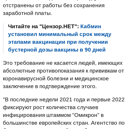
отстранены от работы без сохранения
заработной платы.
Читайте на "Цензор.НЕТ":
Кабмин
установил минимальный срок между
этапами вакцинации при получении
бустерной дозы вакцины в 90 дней
Это требование не касается людей, имеющих
абсолютные противопоказания к прививкам от
коронавирусной болезни и медицинское
заключение в подтверждение этого.
"В последние недели 2021 года и первые 2022
фиксируют рост количества случаев
инфицирования штаммом "Омикрон" в
большинстве европейских стран. Агентство по