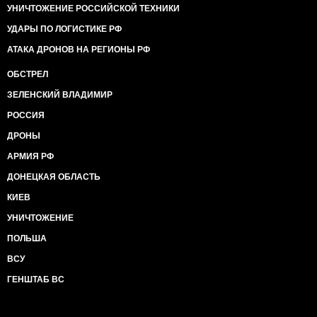
УНИЧТОЖЕНИЕ РОССИЙСКОЙ ТЕХНИКИ
УДАРЫ ПО ЛОГИСТИКЕ РФ
АТАКА ДРОНОВ НА РЕГИОНЫ РФ
ОБСТРЕЛ
ЗЕЛЕНСКИЙ ВЛАДИМИР
РОССИЯ
ДРОНЫ
АРМИЯ РФ
ДОНЕЦКАЯ ОБЛАСТЬ
КИЕВ
УНИЧТОЖЕНИЕ
ПОЛЬША
ВСУ
ГЕНШТАБ ВС