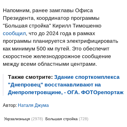
Напомним, ранее замглавы Офиса
Президента, координатор программы
"Большая стройка" Кирилл Тимошенко
сообщил
, что до 2024 года в рамках
программы планируется электрифицировать
как минимум 500 км путей. Это обеспечит
скоростное железнодорожное сообщение
между всеми областными центрами.
Также смотрите:
Здание спорткомплекса
"Днепровец" восстанавливают на
Днепропетровщине, - ОГА. ФОТОрепортаж
Автор:
Наталя Джума
Укрзализныця
(2978)
Большая стройка
(728)