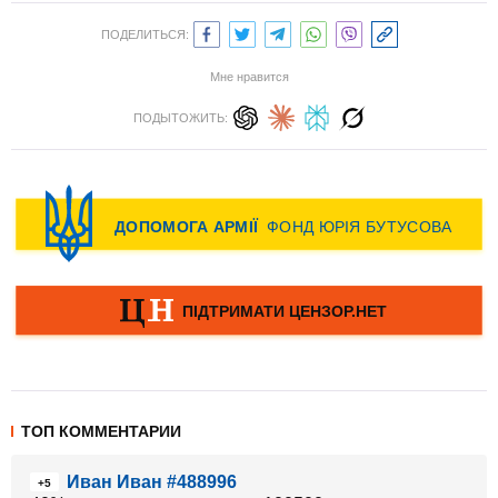
ПОДЕЛИТЬСЯ:
Мне нравится
ПОДЫТОЖИТЬ:
ТОП КОММЕНТАРИИ
Иван Иван #488996
+5