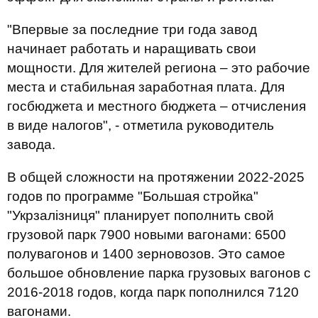
"Впервые за последние три года завод
начинает работать и наращивать свои
мощности. Для жителей региона – это рабочие
места и стабильная заработная плата. Для
госбюджета и местного бюджета – отчисления
в виде налогов", - отметила руководитель
завода.
В общей сложности на протяжении 2022-2025
годов по программе "Большая стройка"
"Укрзалізниця" планирует пополнить свой
грузовой парк 7900 новыми вагонами: 6500
полувагонов и 1400 зерновозов. Это самое
большое обновление парка грузовых вагонов с
2016-2018 годов, когда парк пополнился 7120
вагонами.