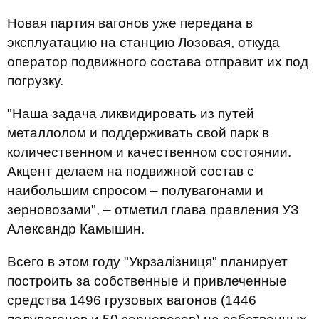
Новая партия вагонов уже передана в
эксплуатацию на станцию Лозовая, откуда
оператор подвижного состава отправит их под
погрузку.
"Наша задача ликвидировать из путей
металлолом и поддерживать свой парк в
количественном и качественном состоянии.
Акцент делаем на подвижной состав с
наибольшим спросом – полувагонами и
зерновозами", – отметил глава правления УЗ
Александр Камышин.
Всего в этом году "Укрзалізниця" планирует
построить за собственные и привлеченные
средства 1496 грузовых вагонов (1446