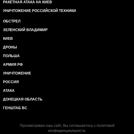
РАКЕТНАЯ АТАКА НА КИЕВ
УНИЧТОЖЕНИЕ РОССИЙСКОЙ ТЕХНИКИ
ОБСТРЕЛ
ЗЕЛЕНСКИЙ ВЛАДИМИР
КИЕВ
ДРОНЫ
ПОЛЬША
АРМИЯ РФ
УНИЧТОЖЕНИЕ
РОССИЯ
АТАКА
ДОНЕЦКАЯ ОБЛАСТЬ
ГЕНШТАБ ВС
Просматривая наш сайт, Вы соглашаетесь с
политикой
конфиденциальности
.