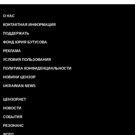
О НАС
КОНТАКТНАЯ ИНФОРМАЦИЯ
ПОДДЕРЖАТЬ
ФОНД ЮРИЯ БУТУСОВА
РЕКЛАМА
УСЛОВИЯ ПОЛЬЗОВАНИЯ
ПОЛИТИКА КОНФИДЕНЦИАЛЬНОСТИ
НОВИНИ ЦЕНЗОР
UKRAINIAN NEWS
ЦЕНЗОР.НЕТ
НОВОСТИ
СОБЫТИЯ
РЕЗОНАНС
ФОТО