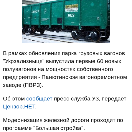
В рамках обновления парка грузовых вагонов
"Укрзализныця" выпустила первые 60 новых
полувагонов на мощностях собственного
предприятия - Панютинском вагоноремонтном
заводе (ПВРЗ).
Об этом
сообщает
пресс-служба УЗ, передает
Цензор.НЕТ
.
Модернизация железной дороги проходит по
программе "Большая стройка".