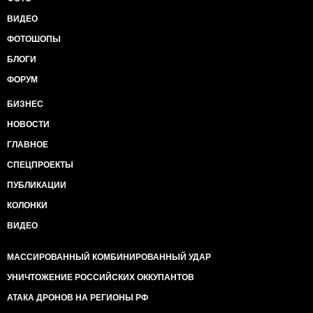
ВИДЕО
ФОТОШОПЫ
БЛОГИ
ФОРУМ
БИЗНЕС
НОВОСТИ
ГЛАВНОЕ
СПЕЦПРОЕКТЫ
ПУБЛИКАЦИИ
КОЛОНКИ
ВИДЕО
МАССИРОВАННЫЙ КОМБИНИРОВАННЫЙ УДАР
УНИЧТОЖЕНИЕ РОССИЙСКИХ ОККУПАНТОВ
АТАКА ДРОНОВ НА РЕГИОНЫ РФ