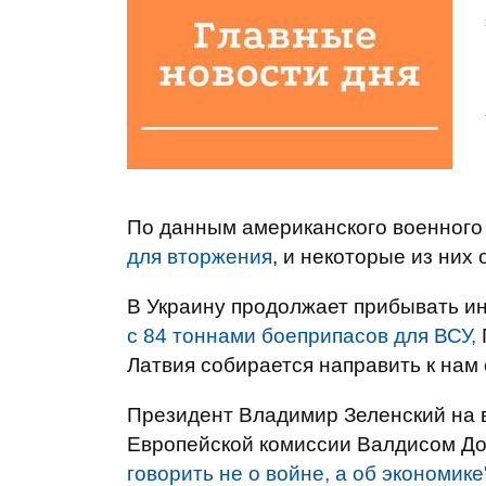
По данным американского военного
для вторжения
, и некоторые из них
В Украину продолжает прибывать и
с 84 тоннами боеприпасов для ВСУ,
Латвия собирается направить к нам
Президент Владимир Зеленский на 
Европейской комиссии Валдисом Дом
говорить не о войне, а об экономике