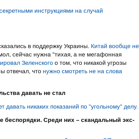
 секретными инструкциями на случай
казались в поддержку Украины.
Китай вообще не
мол, сейчас нужна "тихая, а не мегафонная
ировал Зеленского
о том, что никакой угрозы
ны отвечал, что
нужно смотреть не на слова
льства давать не стал
ет давать никаких показаний по "угольному" делу.
 беспорядки. Среди них – скандальный экс-