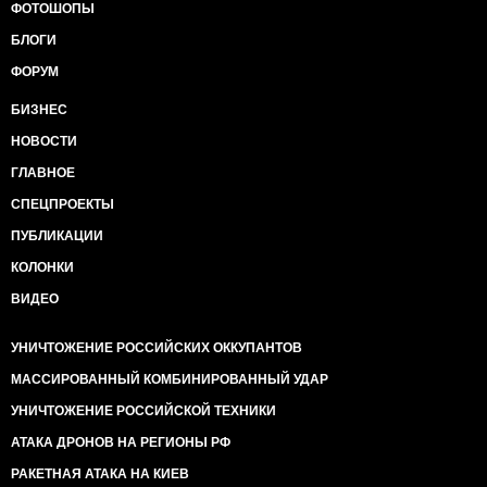
ФОТОШОПЫ
БЛОГИ
ФОРУМ
БИЗНЕС
НОВОСТИ
ГЛАВНОЕ
СПЕЦПРОЕКТЫ
ПУБЛИКАЦИИ
КОЛОНКИ
ВИДЕО
УНИЧТОЖЕНИЕ РОССИЙСКИХ ОККУПАНТОВ
МАССИРОВАННЫЙ КОМБИНИРОВАННЫЙ УДАР
УНИЧТОЖЕНИЕ РОССИЙСКОЙ ТЕХНИКИ
АТАКА ДРОНОВ НА РЕГИОНЫ РФ
РАКЕТНАЯ АТАКА НА КИЕВ