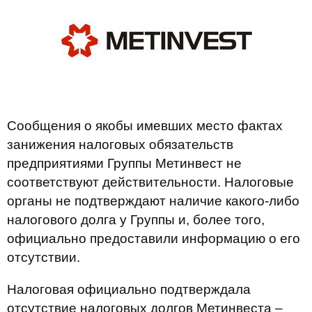
Сообщения о якобы имевших место фактах
занижения налоговых обязательств
предприятиями Группы Метинвест не
соответствуют действительности. Налоговые
органы не подтверждают наличие какого-либо
налогового долга у Группы и, более того,
официально предоставили информацию о его
отсутствии.
Налоговая официально подтверждала
отсутствие налоговых долгов Метинвеста –