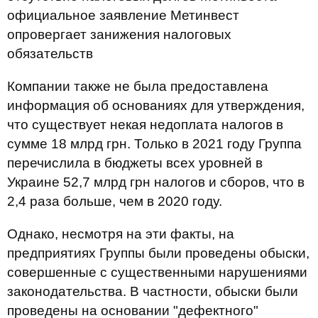
официальное заявление Метинвест
опровергает занижения налоговых
обязательств
Компании также не была предоставлена
информация об основаниях для утверждения,
что существует некая недоплата налогов в
сумме 18 млрд грн. Только в 2021 году Группа
перечислила в бюджеты всех уровней в
Украине 52,7 млрд грн налогов и сборов, что в
2,4 раза больше, чем в 2020 году.
Однако, несмотря на эти факты, на
предприятиях Группы были проведены обыски,
совершенные с существенными нарушениями
законодательства. В частности, обыски были
проведены на основании "дефектного"