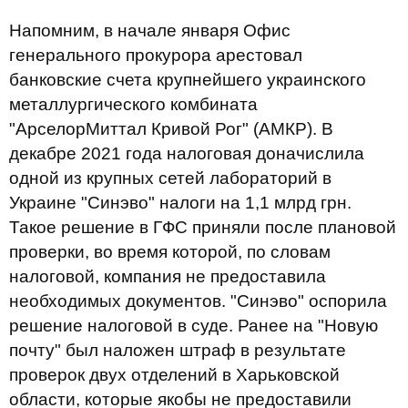
Напомним, в начале января Офис
генерального прокурора арестовал
банковские счета крупнейшего украинского
металлургического комбината
"АрселорМиттал Кривой Рог" (АМКР). В
декабре 2021 года налоговая доначислила
одной из крупных сетей лабораторий в
Украине "Синэво" налоги на 1,1 млрд грн.
Такое решение в ГФС приняли после плановой
проверки, во время которой, по словам
налоговой, компания не предоставила
необходимых документов. "Синэво" оспорила
решение налоговой в суде. Ранее на "Новую
почту" был наложен штраф в результате
проверок двух отделений в Харьковской
области, которые якобы не предоставили