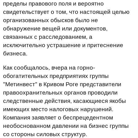
пределы правового поля и вероятно
свидетельствует о том, что настоящей целью
организованных обысков было не
обнаружение вещей или документов,
связанных с расследованием, а
исключительно устрашение и притеснение
бизнеса.
Как сообщалось, вчера на горно-
обогатительных предприятиях группы
"Метинвест" в Кривом Роге представители
правоохранительных органов проводили
следственные действия, касающиеся якобы
имеющих место налоговых нарушений.
Компания заявляет о беспрецедентном
необоснованном давлении на бизнес группы
со стороны силовых структур.