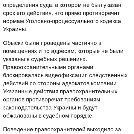
определения суда, в котором не был указан
срок его действия, что прямо противоречит
нормам Уголовно-процессуального кодекса
Украины.
Обыски были проведены частично в
помещениях и по адресам, которые не были
указаны в судебных решениях.
Правоохранительными органами
блокировалась видеофиксация следственных
действий со стороны адвокатов компании.
Указанные действия правоохранительных
органов противоречат требованиям
законодательства Украины и будут
обжалованы в судебном порядке.
Поведение правоохранителей выходило за