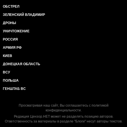
ОБСТРЕЛ
ЗЕЛЕНСКИЙ ВЛАДИМИР
ДРОНЫ
УНИЧТОЖЕНИЕ
РОССИЯ
АРМИЯ РФ
КИЕВ
ДОНЕЦКАЯ ОБЛАСТЬ
ВСУ
ПОЛЬША
ГЕНШТАБ ВС
Просматривая наш сайт, Вы соглашаетесь с
политикой
конфиденциальности
.
Редакция Цензор.НЕТ может не разделять позицию авторов.
Ответственность за материалы в разделе "Блоги" несут авторы текстов.