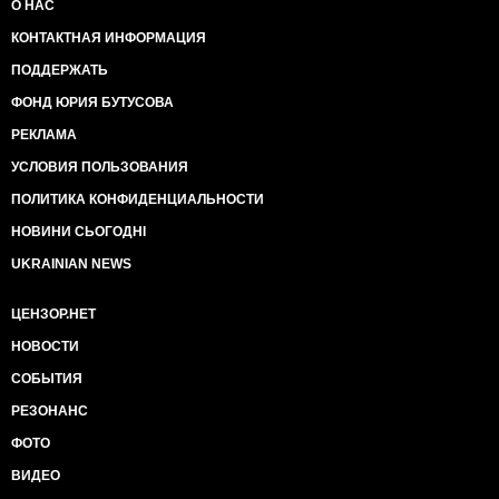
О НАС
КОНТАКТНАЯ ИНФОРМАЦИЯ
ПОДДЕРЖАТЬ
ФОНД ЮРИЯ БУТУСОВА
РЕКЛАМА
УСЛОВИЯ ПОЛЬЗОВАНИЯ
ПОЛИТИКА КОНФИДЕНЦИАЛЬНОСТИ
НОВИНИ СЬОГОДНІ
UKRAINIAN NEWS
ЦЕНЗОР.НЕТ
НОВОСТИ
СОБЫТИЯ
РЕЗОНАНС
ФОТО
ВИДЕО