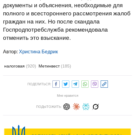
документы и объяснения, необходимые для
полного и всестороннего рассмотрения жалоб
граждан на них. Но после скандала
Госпродпотребслужба рекомендовала
отменить это взыскание.
Автор:
Христина Бедрик
налоговая
(920)
Метинвест
(185)
ПОДЕЛИТЬСЯ:
Мне нравится
ПОДЫТОЖИТЬ: