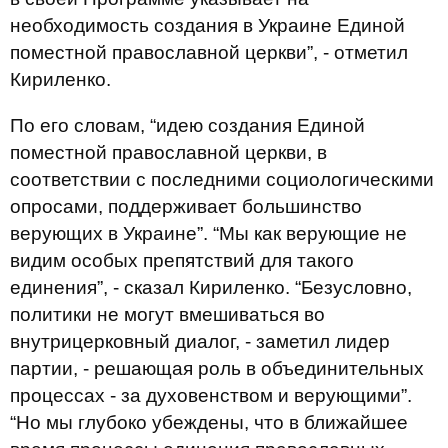
необходимость создания в Украине Единой
поместной православной церкви”, - отметил
Кириленко.
По его словам, “идею создания Единой
поместной православной церкви, в
соответствии с последними социологическими
опросами, поддерживает большинство
верующих в Украине”. “Мы как верующие не
видим особых препятствий для такого
единения”, - сказал Кириленко. “Безусловно,
политики не могут вмешиваться во
внутрицерковный диалог, - заметил лидер
партии, - решающая роль в объединительных
процессах - за духовенством и верующими”.
“Но мы глубоко убеждены, что в ближайшее