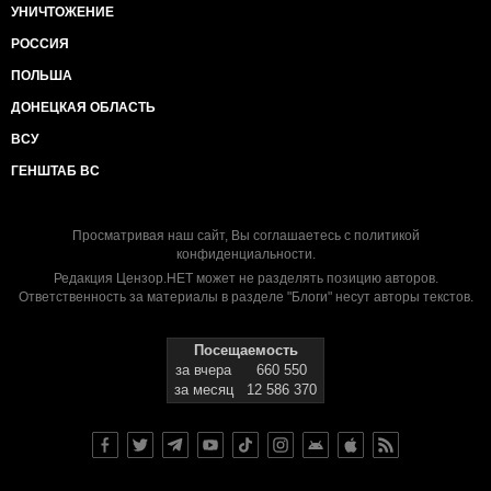
УНИЧТОЖЕНИЕ
РОССИЯ
ПОЛЬША
ДОНЕЦКАЯ ОБЛАСТЬ
ВСУ
ГЕНШТАБ ВС
Просматривая наш сайт, Вы соглашаетесь с
политикой
конфиденциальности
.
Редакция Цензор.НЕТ может не разделять позицию авторов.
Ответственность за материалы в разделе "Блоги" несут авторы текстов.
Посещаемость
за вчера
660 550
за месяц
12 586 370