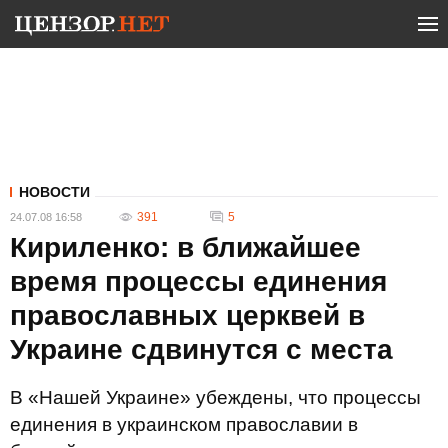
НОВОСТИ
391
5
24.07.08 16:58
Кириленко: в ближайшее
время процессы единения
православных церквей в
Украине сдвинутся с места
В «Нашей Украине» убеждены, что процессы
единения в украинском православии в