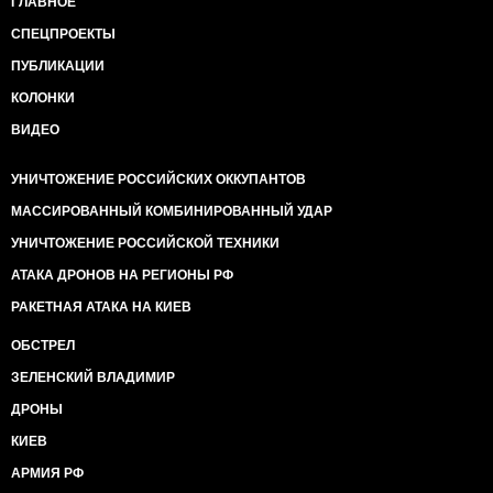
ГЛАВНОЕ
СПЕЦПРОЕКТЫ
ПУБЛИКАЦИИ
КОЛОНКИ
ВИДЕО
УНИЧТОЖЕНИЕ РОССИЙСКИХ ОККУПАНТОВ
МАССИРОВАННЫЙ КОМБИНИРОВАННЫЙ УДАР
УНИЧТОЖЕНИЕ РОССИЙСКОЙ ТЕХНИКИ
АТАКА ДРОНОВ НА РЕГИОНЫ РФ
РАКЕТНАЯ АТАКА НА КИЕВ
ОБСТРЕЛ
ЗЕЛЕНСКИЙ ВЛАДИМИР
ДРОНЫ
КИЕВ
АРМИЯ РФ