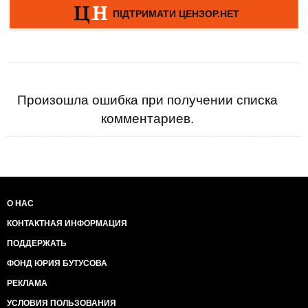
Произошла ошибка при получении списка
комментариев.
О НАС
КОНТАКТНАЯ ИНФОРМАЦИЯ
ПОДДЕРЖАТЬ
ФОНД ЮРИЯ БУТУСОВА
РЕКЛАМА
УСЛОВИЯ ПОЛЬЗОВАНИЯ