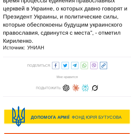
время процессы единения православных
церквей в Украине, о которых давно говорят и
Президент Украины, и политические силы,
которые обеспокоены будущим украинского
православия, сдвинутся с места”, - отметил
Кириленко.
Источник: УНИАН
ПОДЕЛИТЬСЯ:
Мне нравится
ПОДЫТОЖИТЬ: