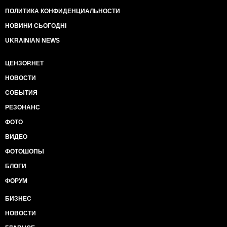
ПОЛИТИКА КОНФИДЕНЦИАЛЬНОСТИ
НОВИНИ СЬОГОДНІ
UKRAINIAN NEWS
ЦЕНЗОР.НЕТ
НОВОСТИ
СОБЫТИЯ
РЕЗОНАНС
ФОТО
ВИДЕО
ФОТОШОПЫ
БЛОГИ
ФОРУМ
БИЗНЕС
НОВОСТИ