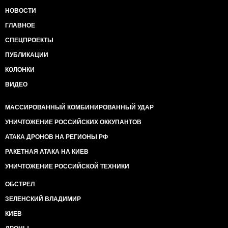
НОВОСТИ
ГЛАВНОЕ
СПЕЦПРОЕКТЫ
ПУБЛИКАЦИИ
КОЛОНКИ
ВИДЕО
МАССИРОВАННЫЙ КОМБИНИРОВАННЫЙ УДАР
УНИЧТОЖЕНИЕ РОССИЙСКИХ ОККУПАНТОВ
АТАКА ДРОНОВ НА РЕГИОНЫ РФ
РАКЕТНАЯ АТАКА НА КИЕВ
УНИЧТОЖЕНИЕ РОССИЙСКОЙ ТЕХНИКИ
ОБСТРЕЛ
ЗЕЛЕНСКИЙ ВЛАДИМИР
КИЕВ