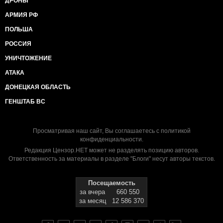
ДРОНЫ
АРМИЯ РФ
ПОЛЬША
РОССИЯ
УНИЧТОЖЕНИЕ
АТАКА
ДОНЕЦКАЯ ОБЛАСТЬ
ГЕНШТАБ ВС
Просматривая наш сайт, Вы соглашаетесь с
политикой
конфиденциальности
.
Редакция Цензор.НЕТ может не разделять позицию авторов.
Ответственность за материалы в разделе "Блоги" несут авторы текстов.
Посещаемость
за вчера
660 550
за месяц
12 586 370