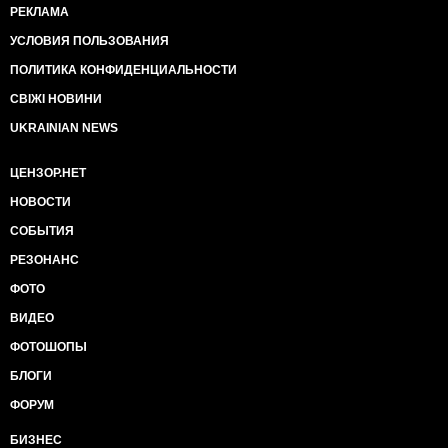
РЕКЛАМА
УСЛОВИЯ ПОЛЬЗОВАНИЯ
ПОЛИТИКА КОНФИДЕНЦИАЛЬНОСТИ
СВІЖІ НОВИНИ
UKRAINIAN NEWS
ЦЕНЗОР.НЕТ
НОВОСТИ
СОБЫТИЯ
РЕЗОНАНС
ФОТО
ВИДЕО
ФОТОШОПЫ
БЛОГИ
ФОРУМ
БИЗНЕС