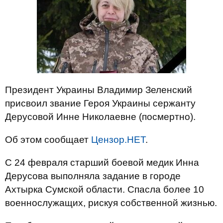
Президент Украины Владимир Зеленский
присвоил звание Героя Украины сержанту
Дерусовой Инне Николаевне (посмертно).
Об этом сообщает
Цензор.НЕТ
.
С 24 февраля старший боевой медик Инна
Дерусова выполняла задание в городе
Ахтырка Сумской области. Спасла более 10
военнослужащих, рискуя собственной жизнью.