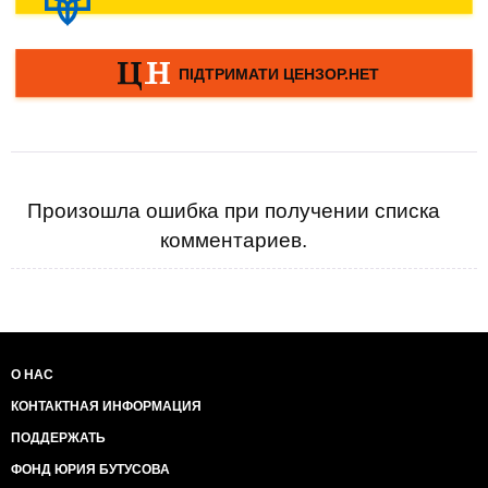
Произошла ошибка при получении списка
комментариев.
О НАС
КОНТАКТНАЯ ИНФОРМАЦИЯ
ПОДДЕРЖАТЬ
ФОНД ЮРИЯ БУТУСОВА