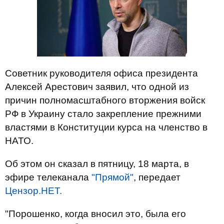
Советник руководителя офиса президента
Алексей Арестович заявил, что одной из
причин полномасштабного вторжения войск
РФ в Украину стало закрепление прежними
властями в Конституции курса на членство в
НАТО.
Об этом он сказал в пятницу, 18 марта, в
эфире телеканала
"Прямой"
, передает
Цензор.НЕТ.
"Порошенко, когда вносил это, была его