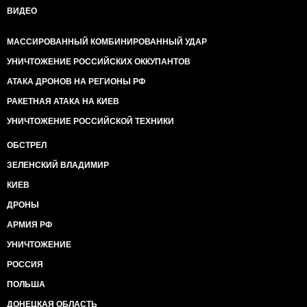
ВИДЕО
МАССИРОВАННЫЙ КОМБИНИРОВАННЫЙ УДАР
УНИЧТОЖЕНИЕ РОССИЙСКИХ ОККУПАНТОВ
АТАКА ДРОНОВ НА РЕГИОНЫ РФ
РАКЕТНАЯ АТАКА НА КИЕВ
УНИЧТОЖЕНИЕ РОССИЙСКОЙ ТЕХНИКИ
ОБСТРЕЛ
ЗЕЛЕНСКИЙ ВЛАДИМИР
КИЕВ
ДРОНЫ
АРМИЯ РФ
УНИЧТОЖЕНИЕ
РОССИЯ
ПОЛЬША
ДОНЕЦКАЯ ОБЛАСТЬ