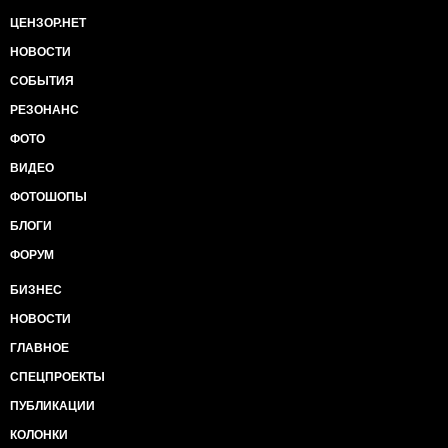
ЦЕНЗОР.НЕТ
НОВОСТИ
СОБЫТИЯ
РЕЗОНАНС
ФОТО
ВИДЕО
ФОТОШОПЫ
БЛОГИ
ФОРУМ
БИЗНЕС
НОВОСТИ
ГЛАВНОЕ
СПЕЦПРОЕКТЫ
ПУБЛИКАЦИИ
КОЛОНКИ