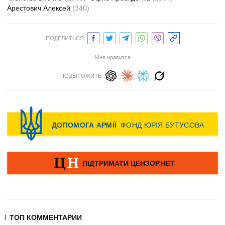
Арестович Алексей
(340)
ПОДЕЛИТЬСЯ:
Мне нравится
ПОДЫТОЖИТЬ:
ТОП КОММЕНТАРИИ