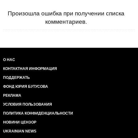
Произошла ошибка при получении списка
комментариев.
О НАС
КОНТАКТНАЯ ИНФОРМАЦИЯ
ПОДДЕРЖАТЬ
ФОНД ЮРИЯ БУТУСОВА
РЕКЛАМА
УСЛОВИЯ ПОЛЬЗОВАНИЯ
ПОЛИТИКА КОНФИДЕНЦИАЛЬНОСТИ
НОВИНИ ЦЕНЗОР
UKRAINIAN NEWS