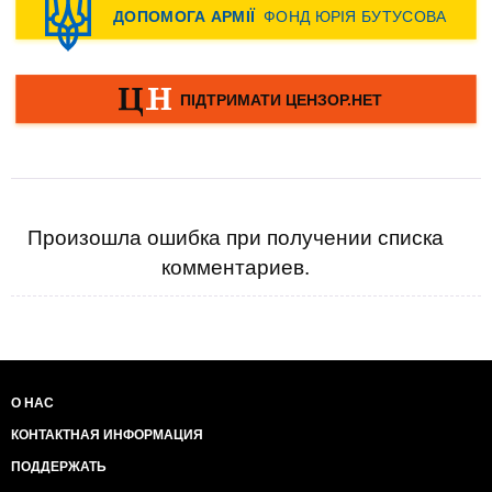
Произошла ошибка при получении списка
комментариев.
О НАС
КОНТАКТНАЯ ИНФОРМАЦИЯ
ПОДДЕРЖАТЬ