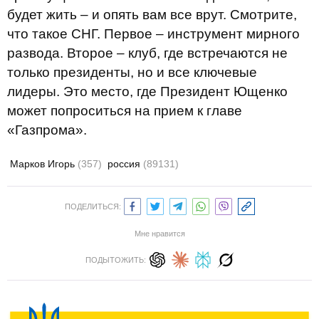
будет жить – и опять вам все врут. Смотрите,
что такое СНГ. Первое – инструмент мирного
развода. Второе – клуб, где встречаются не
только президенты, но и все ключевые
лидеры. Это место, где Президент Ющенко
может попроситься на прием к главе
«Газпрома».
Марков Игорь
(357)
россия
(89131)
ПОДЕЛИТЬСЯ:
Мне нравится
ПОДЫТОЖИТЬ: