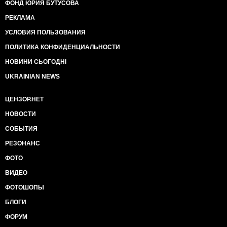
ФОНД ЮРИЯ БУТУСОВА
РЕКЛАМА
УСЛОВИЯ ПОЛЬЗОВАНИЯ
ПОЛИТИКА КОНФИДЕНЦИАЛЬНОСТИ
НОВИНИ СЬОГОДНІ
UKRAINIAN NEWS
ЦЕНЗОР.НЕТ
НОВОСТИ
СОБЫТИЯ
РЕЗОНАНС
ФОТО
ВИДЕО
ФОТОШОПЫ
БЛОГИ
ФОРУМ