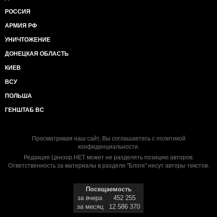
РОССИЯ
АРМИЯ РФ
УНИЧТОЖЕНИЕ
ДОНЕЦКАЯ ОБЛАСТЬ
КИЕВ
ВСУ
ПОЛЬША
ГЕНШТАБ ВС
Просматривая наш сайт, Вы соглашаетесь с
политикой
конфиденциальности
.
Редакция Цензор.НЕТ может не разделять позицию авторов.
Ответственность за материалы в разделе "Блоги" несут авторы текстов.
Посещаемость
за вчера
452 255
за месяц
12 586 370