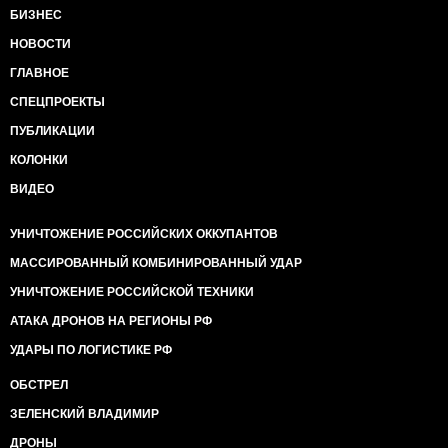
БИЗНЕС
НОВОСТИ
ГЛАВНОЕ
СПЕЦПРОЕКТЫ
ПУБЛИКАЦИИ
КОЛОНКИ
ВИДЕО
УНИЧТОЖЕНИЕ РОССИЙСКИХ ОККУПАНТОВ
МАССИРОВАННЫЙ КОМБИНИРОВАННЫЙ УДАР
УНИЧТОЖЕНИЕ РОССИЙСКОЙ ТЕХНИКИ
АТАКА ДРОНОВ НА РЕГИОНЫ РФ
УДАРЫ ПО ЛОГИСТИКЕ РФ
ОБСТРЕЛ
ЗЕЛЕНСКИЙ ВЛАДИМИР
ДРОНЫ