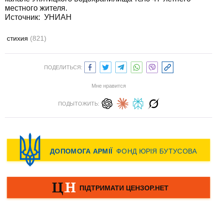
местного жителя.
Источник: УНИАН
стихия
(821)
ПОДЕЛИТЬСЯ:
Мне нравится
ПОДЫТОЖИТЬ: