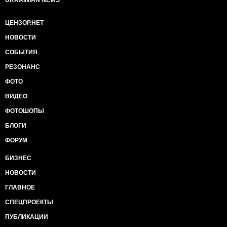
UKRAINIAN NEWS
ЦЕНЗОР.НЕТ
НОВОСТИ
СОБЫТИЯ
РЕЗОНАНС
ФОТО
ВИДЕО
ФОТОШОПЫ
БЛОГИ
ФОРУМ
БИЗНЕС
НОВОСТИ
ГЛАВНОЕ
СПЕЦПРОЕКТЫ
ПУБЛИКАЦИИ