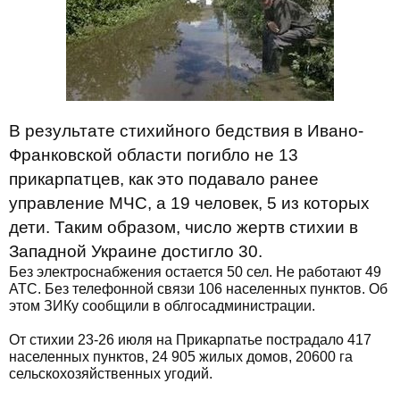
В результате стихийного бедствия в Ивано-
Франковской области погибло не 13
прикарпатцев, как это подавало ранее
управление МЧС, а 19 человек, 5 из которых
дети. Таким образом, число жертв стихии в
Западной Украине достигло 30.
Без электроснабжения остается 50 сел. Не работают 49
АТС. Без телефонной связи 106 населенных пунктов. Об
этом ЗИКу сообщили в облгосадминистрации.
От стихии 23-26 июля на Прикарпатье пострадало 417
населенных пунктов, 24 905 жилых домов, 20600 га
сельскохозяйственных угодий.