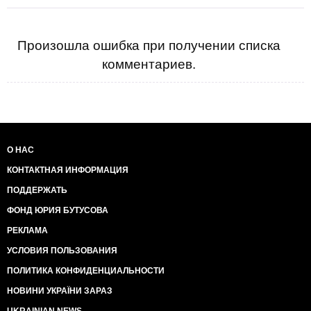
Произошла ошибка при получении списка
комментариев.
О НАС
КОНТАКТНАЯ ИНФОРМАЦИЯ
ПОДДЕРЖАТЬ
ФОНД ЮРИЯ БУТУСОВА
РЕКЛАМА
УСЛОВИЯ ПОЛЬЗОВАНИЯ
ПОЛИТИКА КОНФИДЕНЦИАЛЬНОСТИ
НОВИНИ УКРАЇНИ ЗАРАЗ