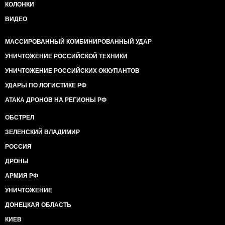
КОЛОНКИ
ВИДЕО
МАССИРОВАННЫЙ КОМБИНИРОВАННЫЙ УДАР
УНИЧТОЖЕНИЕ РОССИЙСКОЙ ТЕХНИКИ
УНИЧТОЖЕНИЕ РОССИЙСКИХ ОККУПАНТОВ
УДАРЫ ПО ЛОГИСТИКЕ РФ
АТАКА ДРОНОВ НА РЕГИОНЫ РФ
ОБСТРЕЛ
ЗЕЛЕНСКИЙ ВЛАДИМИР
РОССИЯ
ДРОНЫ
АРМИЯ РФ
УНИЧТОЖЕНИЕ
ДОНЕЦКАЯ ОБЛАСТЬ
КИЕВ