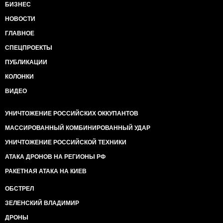
БИЗНЕС
НОВОСТИ
ГЛАВНОЕ
СПЕЦПРОЕКТЫ
ПУБЛИКАЦИИ
КОЛОНКИ
ВИДЕО
УНИЧТОЖЕНИЕ РОССИЙСКИХ ОККУПАНТОВ
МАССИРОВАННЫЙ КОМБИНИРОВАННЫЙ УДАР
УНИЧТОЖЕНИЕ РОССИЙСКОЙ ТЕХНИКИ
АТАКА ДРОНОВ НА РЕГИОНЫ РФ
РАКЕТНАЯ АТАКА НА КИЕВ
ОБСТРЕЛ
ЗЕЛЕНСКИЙ ВЛАДИМИР
ДРОНЫ