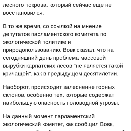
лесного покрова, который сейчас еще не
восстановился.
В то же время, со ссылкой на мнение
депутатов парламентского комитета по
экологической политике и
природопользованию, Вовк сказал, что на
сегодняшний день проблема массовой
вырубки карпатских лесов "не является такой
кричащей", как в предыдущем десятилетии.
Наоборот, происходит залесненне горных
склонов, особенно тех, которые содержат
наибольшую опасность половодной угрозы.
На данный момент парламентский
экологический комитет, как сообщил Вовк,