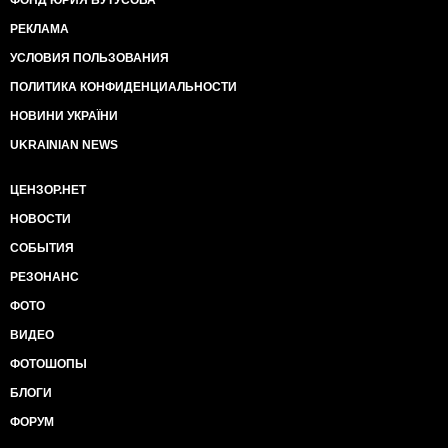
ФОНД ЮРИЯ БУТУСОВА
РЕКЛАМА
УСЛОВИЯ ПОЛЬЗОВАНИЯ
ПОЛИТИКА КОНФИДЕНЦИАЛЬНОСТИ
НОВИНИ УКРАЇНИ
UKRAINIAN NEWS
ЦЕНЗОР.НЕТ
НОВОСТИ
СОБЫТИЯ
РЕЗОНАНС
ФОТО
ВИДЕО
ФОТОШОПЫ
БЛОГИ
ФОРУМ