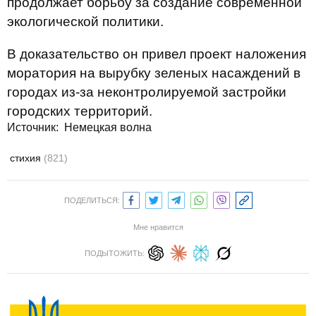
продолжает борьбу за создание современной
экологической политики.
В доказательство он привел проект наложения
моратория на вырубку зеленых насаждений в
городах из-за неконтролируемой застройки
городских территорий.
Источник:
Немецкая волна
стихия
(821)
ПОДЕЛИТЬСЯ:
Мне нравится
ПОДЫТОЖИТЬ: