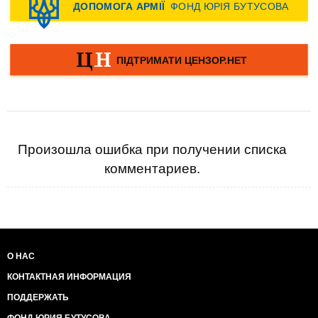
Произошла ошибка при получении списка
комментариев.
О НАС
КОНТАКТНАЯ ИНФОРМАЦИЯ
ПОДДЕРЖАТЬ