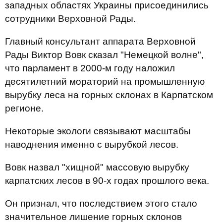
западных областях Украины присоединились
сотрудники Верховной Рады.
Главный консультант аппарата Верховной
Рады Виктор Вовк сказал "Немецкой волне",
что парламент в 2000-м году наложил
десятилетний мораторий на промышленную
вырубку леса на горных склонах в Карпатском
регионе.
Некоторые экологи связывают масштабы
наводнения именно с вырубкой лесов.
Вовк назвал "хищной" массовую вырубку
карпатских лесов в 90-х годах прошлого века.
Он признал, что последствием этого стало
значительное лишение горных склонов