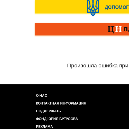
Произошла ошибка при 
О НАС
КОНТАКТНАЯ ИНФОРМАЦИЯ
ПОДДЕРЖАТЬ
ФОНД ЮРИЯ БУТУСОВА
РЕКЛАМА