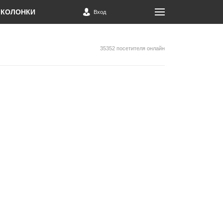
КОЛОНКИ
Вход
35352 посетителя онлайн