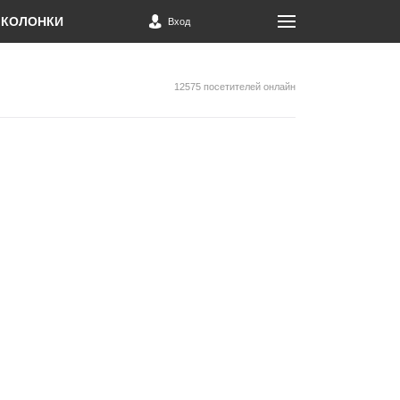
КОЛОНКИ
Вход
12575 посетителей онлайн