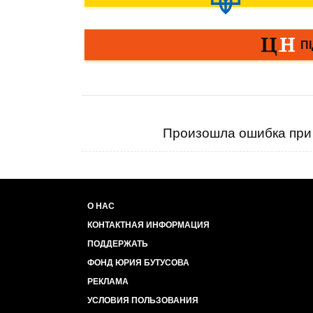
Произошла ошибка при 
О НАС
КОНТАКТНАЯ ИНФОРМАЦИЯ
ПОДДЕРЖАТЬ
ФОНД ЮРИЯ БУТУСОВА
РЕКЛАМА
УСЛОВИЯ ПОЛЬЗОВАНИЯ