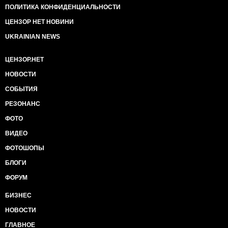
ПОЛИТИКА КОНФИДЕНЦИАЛЬНОСТИ
ЦЕНЗОР НЕТ НОВИНИ
UKRAINIAN NEWS
ЦЕНЗОР.НЕТ
НОВОСТИ
СОБЫТИЯ
РЕЗОНАНС
ФОТО
ВИДЕО
ФОТОШОПЫ
БЛОГИ
ФОРУМ
БИЗНЕС
НОВОСТИ
ГЛАВНОЕ