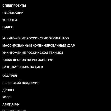
СПЕЦПРОЕКТЫ
ПУБЛИКАЦИИ
КОЛОНКИ
ВИДЕО
УНИЧТОЖЕНИЕ РОССИЙСКИХ ОККУПАНТОВ
МАССИРОВАННЫЙ КОМБИНИРОВАННЫЙ УДАР
УНИЧТОЖЕНИЕ РОССИЙСКОЙ ТЕХНИКИ
АТАКА ДРОНОВ НА РЕГИОНЫ РФ
РАКЕТНАЯ АТАКА НА КИЕВ
ОБСТРЕЛ
ЗЕЛЕНСКИЙ ВЛАДИМИР
ДРОНЫ
КИЕВ
АРМИЯ РФ