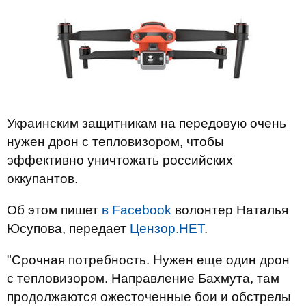
Украинским защитникам на передовую очень
нужен дрон с тепловизором, чтобы
эффективно уничтожать российских
оккупантов.
Об этом пишет
в Facebook
волонтер Наталья
Юсупова, передает
Цензор.НЕТ
.
"Срочная потребность. Нужен еще один дрон
с тепловизором. Направление Бахмута, там
продолжаются ожесточенные бои и обстрелы