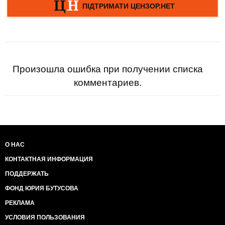
Произошла ошибка при получении списка
комментариев.
О НАС
КОНТАКТНАЯ ИНФОРМАЦИЯ
ПОДДЕРЖАТЬ
ФОНД ЮРИЯ БУТУСОВА
РЕКЛАМА
УСЛОВИЯ ПОЛЬЗОВАНИЯ