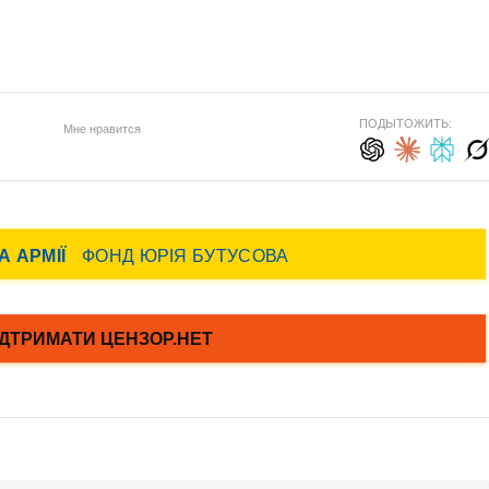
ПОДЫТОЖИТЬ:
Мне нравится