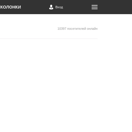
КОЛОНКИ
Вход
10397 посетителей онлайн