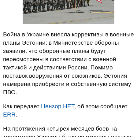
Война в Украине внесла коррективы в военные
планы Эстонии: в Министерстве обороны
заявили, что оборонные планы будут
пересмотрены в соответствии с военной
тактикой и действиями России. Помимо
поставок вооружения от союзников, Эстония
намерена приобрести и собственную систему
ПВО.
Как передает
Цензор.НЕТ
, об этом сообщает
ERR
.
На протяжения четырех месяцев боев на
территории Украины были применены разные