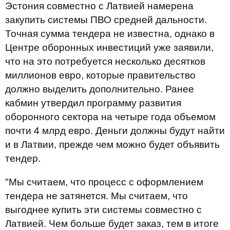
Эстония совместно с Латвией намерена
закупить системы ПВО средней дальности.
Точная сумма тендера не известна, однако в
Центре оборонных инвестиций уже заявили,
что на это потребуется несколько десятков
миллионов евро, которые правительство
должно выделить дополнительно. Ранее
кабмин утвердил программу развития
оборонного сектора на четыре года объемом
почти 4 млрд евро. Деньги должны будут найти
и в Латвии, прежде чем можно будет объявить
тендер.
"Мы считаем, что процесс с оформлением
тендера не затянется. Мы считаем, что
выгоднее купить эти системы совместно с
Латвией. Чем больше будет заказ, тем в итоге