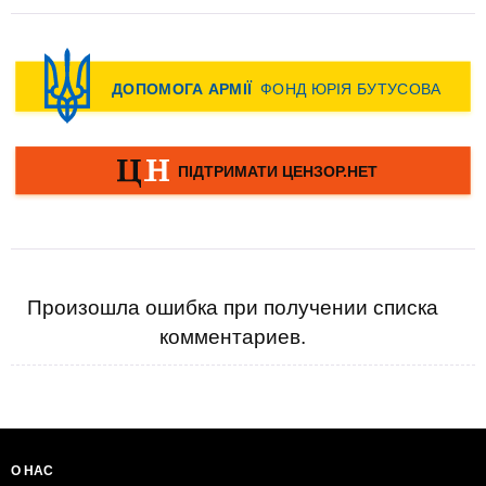
Произошла ошибка при получении списка
комментариев.
О НАС