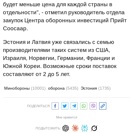
будет меньше цена для каждой страны в
отдельности", - отметил руководитель отдела
закупок Центра оборонных инвестиций Прийт
Соосаар.
Эстония и Латвия уже связались с семью
производителями таких систем из США,
Израиля, Норвегии, Германии, Франции и
Южной Кореи. Возможные сроки поставок
составляют от 2 до 5 лет.
Минобороны
(10001)
оборона
(5435)
Эстония
(1735)
ПОДЕЛИТЬСЯ:
Мне нравится
ПОДЫТОЖИТЬ: