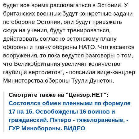
будет все время располагаться в Эстонии. У
британских военных будут конкретные задачи
по обороне Эстонии, они будут приезжать
сюда на учения, будут тренироваться,
действовать согласно эстонскому плану
обороны и плану обороны НАТО. Что касается
вооружения, то пока ведутся разговоры о том,
что Великобритания увеличит количество
гаубиц и вертолетов", - пояснила вице-канцлер
Министерства обороны Туули Дунетон.
Смотрите также на "Цензор.НЕТ":
Состоялся обмен пленными по формуле
17 на 15. Освобождены 16 воинов и
гражданский. Пятеро - тяжелораненые, -
ГУР Минобороны. ВИДЕО