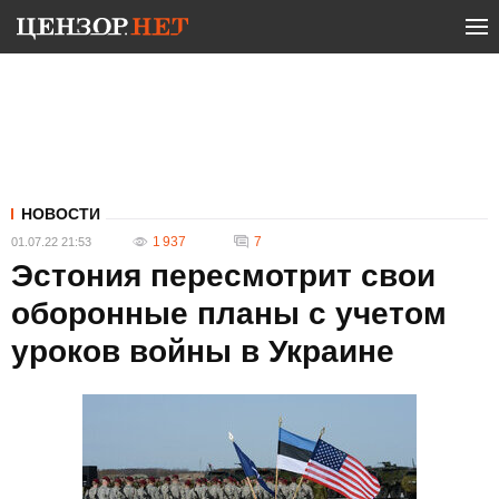
НОВОСТИ
1 937
7
01.07.22 21:53
Эстония пересмотрит свои
оборонные планы с учетом
уроков войны в Украине