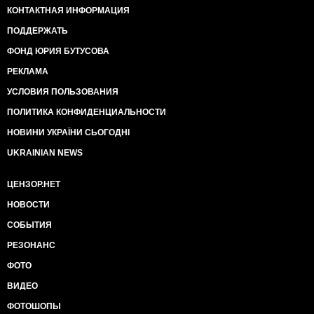
КОНТАКТНАЯ ИНФОРМАЦИЯ
ПОДДЕРЖАТЬ
ФОНД ЮРИЯ БУТУСОВА
РЕКЛАМА
УСЛОВИЯ ПОЛЬЗОВАНИЯ
ПОЛИТИКА КОНФИДЕНЦИАЛЬНОСТИ
НОВИНИ УКРАЇНИ СЬОГОДНІ
UKRAINIAN NEWS
ЦЕНЗОР.НЕТ
НОВОСТИ
СОБЫТИЯ
РЕЗОНАНС
ФОТО
ВИДЕО
ФОТОШОПЫ