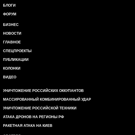
БЛОГИ
ФОРУМ
БИЗНЕС
НОВОСТИ
ГЛАВНОЕ
СПЕЦПРОЕКТЫ
ПУБЛИКАЦИИ
КОЛОНКИ
ВИДЕО
УНИЧТОЖЕНИЕ РОССИЙСКИХ ОККУПАНТОВ
МАССИРОВАННЫЙ КОМБИНИРОВАННЫЙ УДАР
УНИЧТОЖЕНИЕ РОССИЙСКОЙ ТЕХНИКИ
АТАКА ДРОНОВ НА РЕГИОНЫ РФ
РАКЕТНАЯ АТАКА НА КИЕВ