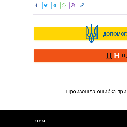
Произошла ошибка при 
О НАС