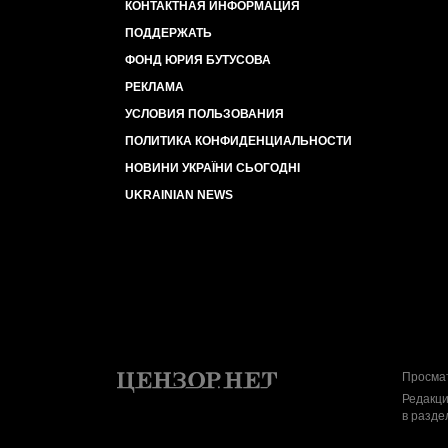
КОНТАКТНАЯ ИНФОРМАЦИЯ
ПОДДЕРЖАТЬ
ФОНД ЮРИЯ БУТУСОВА
РЕКЛАМА
УСЛОВИЯ ПОЛЬЗОВАНИЯ
ПОЛИТИКА КОНФИДЕНЦИАЛЬНОСТИ
НОВИНИ УКРАЇНИ СЬОГОДНІ
UKRAINIAN NEWS
Просмат
Редакци
в разде