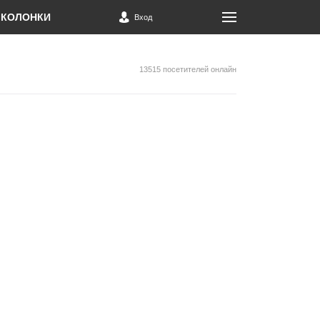
КОЛОНКИ
Вход
13515 посетителей онлайн