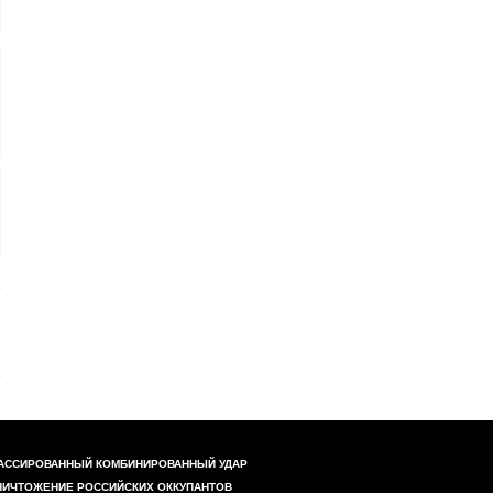
АССИРОВАННЫЙ КОМБИНИРОВАННЫЙ УДАР
НИЧТОЖЕНИЕ РОССИЙСКИХ ОККУПАНТОВ