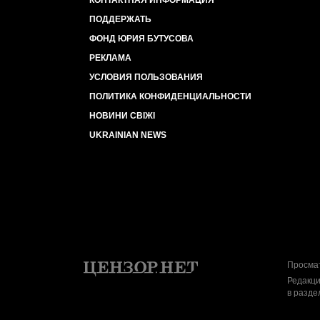
КОНТАКТНАЯ ИНФОРМАЦИЯ
ПОДДЕРЖАТЬ
ФОНД ЮРИЯ БУТУСОВА
РЕКЛАМА
УСЛОВИЯ ПОЛЬЗОВАНИЯ
ПОЛИТИКА КОНФИДЕНЦИАЛЬНОСТИ
НОВИНИ СВІЖІ
UKRAINIAN NEWS
Просмат
Редакци
в разде