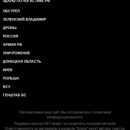
УДАРЫ ПО ЛОГИСТИКЕ РФ
ОБСТРЕЛ
ЗЕЛЕНСКИЙ ВЛАДИМИР
ДРОНЫ
РОССИЯ
АРМИЯ РФ
УНИЧТОЖЕНИЕ
ДОНЕЦКАЯ ОБЛАСТЬ
КИЕВ
ПОЛЬША
ВСУ
ГЕНШТАБ ВС
Просматривая наш сайт, Вы соглашаетесь с
политикой
конфиденциальности
.
Редакция Цензор.НЕТ может не разделять позицию авторов.
Ответственность за материалы в разделе "Блоги" несут авторы текстов.