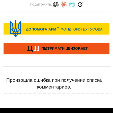
ПОДЫТОЖИТЬ:
Произошла ошибка при получении списка
комментариев.