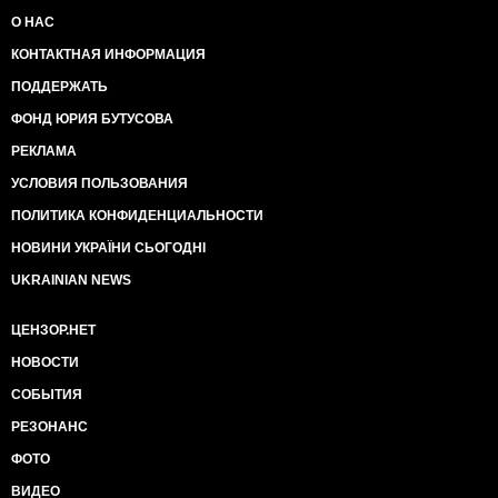
О НАС
КОНТАКТНАЯ ИНФОРМАЦИЯ
ПОДДЕРЖАТЬ
ФОНД ЮРИЯ БУТУСОВА
РЕКЛАМА
УСЛОВИЯ ПОЛЬЗОВАНИЯ
ПОЛИТИКА КОНФИДЕНЦИАЛЬНОСТИ
НОВИНИ УКРАЇНИ СЬОГОДНІ
UKRAINIAN NEWS
ЦЕНЗОР.НЕТ
НОВОСТИ
СОБЫТИЯ
РЕЗОНАНС
ФОТО
ВИДЕО