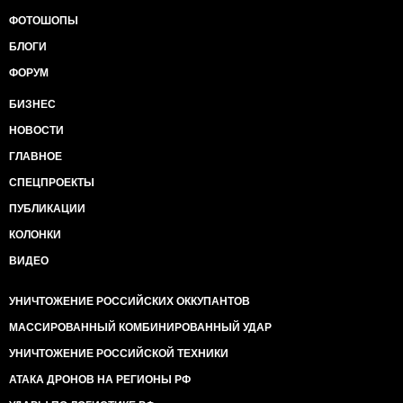
ФОТОШОПЫ
БЛОГИ
ФОРУМ
БИЗНЕС
НОВОСТИ
ГЛАВНОЕ
СПЕЦПРОЕКТЫ
ПУБЛИКАЦИИ
КОЛОНКИ
ВИДЕО
УНИЧТОЖЕНИЕ РОССИЙСКИХ ОККУПАНТОВ
МАССИРОВАННЫЙ КОМБИНИРОВАННЫЙ УДАР
УНИЧТОЖЕНИЕ РОССИЙСКОЙ ТЕХНИКИ
АТАКА ДРОНОВ НА РЕГИОНЫ РФ