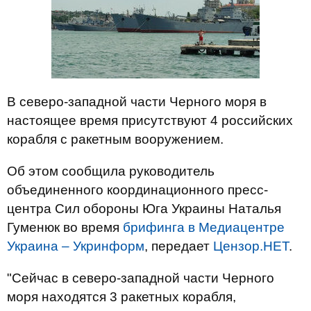
В северо-западной части Черного моря в
настоящее время присутствуют 4 российских
корабля с ракетным вооружением.
Об этом сообщила руководитель
объединенного координационного пресс-
центра Сил обороны Юга Украины Наталья
Гуменюк во время
брифинга в Медиацентре
Украина – Укринформ
, передает
Цензор.НЕТ
.
"Сейчас в северо-западной части Черного
моря находятся 3 ракетных корабля,