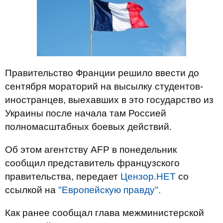
Правительство Франции решило ввести до
сентября мораторий на высылку студентов-
иностранцев, выехавших в это государство из
Украины после начала там Россией
полномасштабных боевых действий.
Об этом агентству AFP в понедельник
сообщил представитель французского
правительства, передает
Цензор.НЕТ
со
ссылкой на
"Европейскую правду".
Как ранее сообщал глава межминистерской