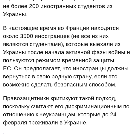
не более 200 иностранных студентов из
Украины.
В настоящее время во Франции находятся
около 3500 иностранцев (не все из них
являются студентами), которые выехали из
Украины после начала активной фазы войны и
пользуются режимом временной защиты
ЕС. Он предполагает, что иностранцы должны
вернуться в свою родную страну, если это
возможно сделать безопасным способом.
Правозащитники критикуют такой подход,
поскольку считают его дискриминационным по
отношению к неукраинцам, которые до 24
февраля проживали в Украине.