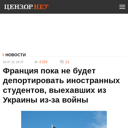
НОВОСТИ
4 332
13
04.07.22 18:37
Франция пока не будет
депортировать иностранных
студентов, выехавших из
Украины из-за войны