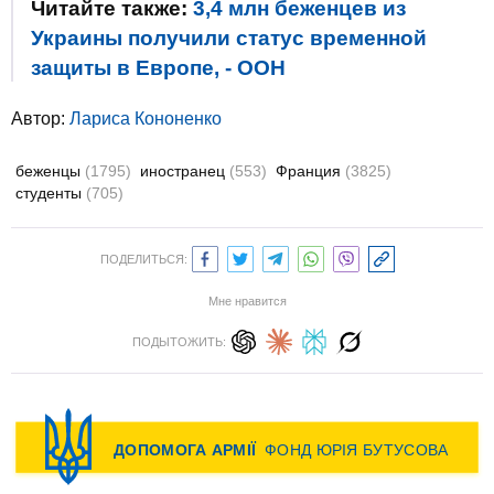
Читайте также:
3,4 млн беженцев из
Украины получили статус временной
защиты в Европе, - ООН
Автор:
Лариса Кононенко
беженцы
(1795)
иностранец
(553)
Франция
(3825)
студенты
(705)
ПОДЕЛИТЬСЯ:
Мне нравится
ПОДЫТОЖИТЬ: