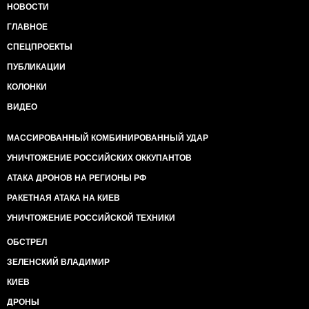
НОВОСТИ
ГЛАВНОЕ
СПЕЦПРОЕКТЫ
ПУБЛИКАЦИИ
КОЛОНКИ
ВИДЕО
МАССИРОВАННЫЙ КОМБИНИРОВАННЫЙ УДАР
УНИЧТОЖЕНИЕ РОССИЙСКИХ ОККУПАНТОВ
АТАКА ДРОНОВ НА РЕГИОНЫ РФ
РАКЕТНАЯ АТАКА НА КИЕВ
УНИЧТОЖЕНИЕ РОССИЙСКОЙ ТЕХНИКИ
ОБСТРЕЛ
ЗЕЛЕНСКИЙ ВЛАДИМИР
КИЕВ
ДРОНЫ