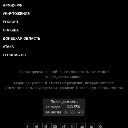
АРМИЯ РФ
УНИЧТОЖЕНИЕ
РОССИЯ
ПОЛЬША
ДОНЕЦКАЯ ОБЛАСТЬ
АТАКА
ГЕНШТАБ ВС
Просматривая наш сайт, Вы соглашаетесь с
политикой
конфиденциальности
.
Редакция Цензор.НЕТ может не разделять позицию авторов.
Ответственность за материалы в разделе "Блоги" несут авторы текстов.
Посещаемость
за вчера
660 550
за месяц
12 586 370