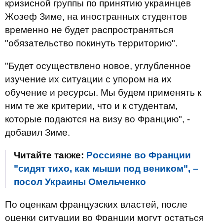
кризисной группы по принятию украинцев
Жозеф Зиме, на иностранных студентов
временно не будет распространяться
"обязательство покинуть территорию".
"Будет осуществлено новое, углубленное
изучение их ситуации с упором на их
обучение и ресурсы. Мы будем применять к
ним те же критерии, что и к студентам,
которые подаются на визу во Францию", -
добавил Зиме.
Читайте также:
Россияне во Франции
"сидят тихо, как мыши под веником", –
посол Украины Омельченко
По оценкам французских властей, после
оценки ситуации во Франции могут остаться