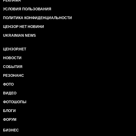
РЕКЛАМА
УСЛОВИЯ ПОЛЬЗОВАНИЯ
ПОЛИТИКА КОНФИДЕНЦИАЛЬНОСТИ
ЦЕНЗОР НЕТ НОВИНИ
UKRAINIAN NEWS
ЦЕНЗОР.НЕТ
НОВОСТИ
СОБЫТИЯ
РЕЗОНАНС
ФОТО
ВИДЕО
ФОТОШОПЫ
БЛОГИ
ФОРУМ
БИЗНЕС