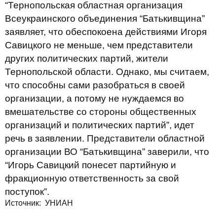
“Тернопольская областная организация
Всеукраинского объединения “Батькивщина”
заявляет, что обеспокоена действиями Игоря
Савицкого не меньше, чем представители
других политических партий, жители
Тернопольской области. Однако, мы считаем,
что способны сами разобраться в своей
организации, а потому не нуждаемся во
вмешательстве со стороны общественных
организаций и политических партий”, идет
речь в заявлении. Представители областной
организации ВО “Батькивщина” заверили, что
“Игорь Савицкий понесет партийную и
фракционную ответственность за свой
поступок”.
Источник:
УНИАН