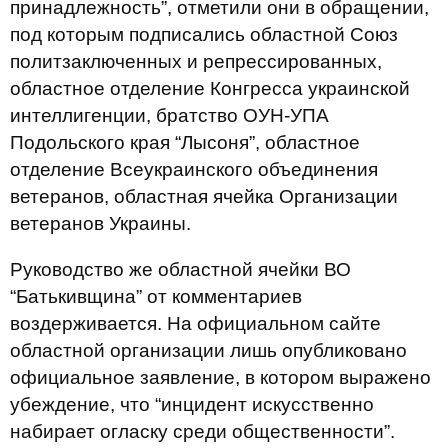
принадлежность”, отметили они в обращении,
под которым подписались областной Союз
политзаключенных и репрессированных,
областное отделение Конгресса украинской
интеллигенции, братство ОУН-УПА
Подольского края “Лысоня”, областное
отделение Всеукраинского объединения
ветеранов, областная ячейка Организации
ветеранов Украины.
Руководство же областной ячейки ВО
“Батькивщина” от комментариев
воздерживается. На официальном сайте
областной организации лишь опубликовано
официальное заявление, в котором выражено
убеждение, что “инцидент искусственно
набирает огласку среди общественности”.