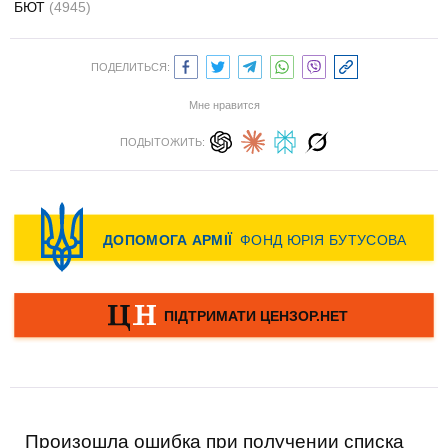
БЮТ
(4945)
ПОДЕЛИТЬСЯ:
Мне нравится
ПОДЫТОЖИТЬ:
Произошла ошибка при получении списка