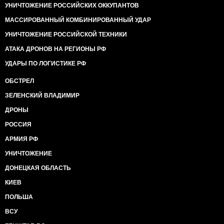
УНИЧТОЖЕНИЕ РОССИЙСКИХ ОККУПАНТОВ
МАССИРОВАННЫЙ КОМБИНИРОВАННЫЙ УДАР
УНИЧТОЖЕНИЕ РОССИЙСКОЙ ТЕХНИКИ
АТАКА ДРОНОВ НА РЕГИОНЫ РФ
УДАРЫ ПО ЛОГИСТИКЕ РФ
ОБСТРЕЛ
ЗЕЛЕНСКИЙ ВЛАДИМИР
ДРОНЫ
РОССИЯ
АРМИЯ РФ
УНИЧТОЖЕНИЕ
ДОНЕЦКАЯ ОБЛАСТЬ
КИЕВ
ПОЛЬША
ВСУ