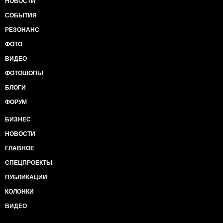
НОВОСТИ
СОБЫТИЯ
РЕЗОНАНС
ФОТО
ВИДЕО
ФОТОШОПЫ
БЛОГИ
ФОРУМ
БИЗНЕС
НОВОСТИ
ГЛАВНОЕ
СПЕЦПРОЕКТЫ
ПУБЛИКАЦИИ
КОЛОНКИ
ВИДЕО