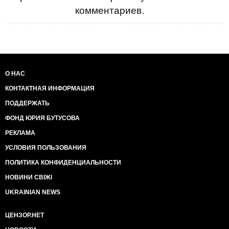
комментариев.
О НАС
КОНТАКТНАЯ ИНФОРМАЦИЯ
ПОДДЕРЖАТЬ
ФОНД ЮРИЯ БУТУСОВА
РЕКЛАМА
УСЛОВИЯ ПОЛЬЗОВАНИЯ
ПОЛИТИКА КОНФИДЕНЦИАЛЬНОСТИ
НОВИНИ СВІЖІ
UKRAINIAN NEWS
ЦЕНЗОР.НЕТ