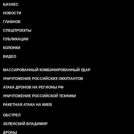
БИЗНЕС
НОВОСТИ
ГЛАВНОЕ
СПЕЦПРОЕКТЫ
ПУБЛИКАЦИИ
КОЛОНКИ
ВИДЕО
МАССИРОВАННЫЙ КОМБИНИРОВАННЫЙ УДАР
УНИЧТОЖЕНИЕ РОССИЙСКИХ ОККУПАНТОВ
АТАКА ДРОНОВ НА РЕГИОНЫ РФ
УНИЧТОЖЕНИЕ РОССИЙСКОЙ ТЕХНИКИ
РАКЕТНАЯ АТАКА НА КИЕВ
ОБСТРЕЛ
ЗЕЛЕНСКИЙ ВЛАДИМИР
ДРОНЫ