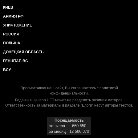
КИЕВ
АРМИЯ РФ
УНИЧТОЖЕНИЕ
РОССИЯ
ПОЛЬША
ДОНЕЦКАЯ ОБЛАСТЬ
ГЕНШТАБ ВС
ВСУ
Просматривая наш сайт, Вы соглашаетесь с
политикой
конфиденциальности
.
Редакция Цензор.НЕТ может не разделять позицию авторов.
Ответственность за материалы в разделе "Блоги" несут авторы текстов.
Посещаемость
за вчера
660 550
за месяц
12 586 370