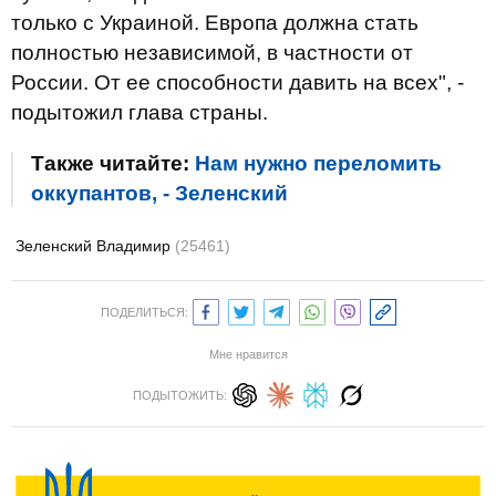
только с Украиной. Европа должна стать
полностью независимой, в частности от
России. От ее способности давить на всех", -
подытожил глава страны.
Также читайте:
Нам нужно переломить
оккупантов, - Зеленский
Зеленский Владимир
(25461)
ПОДЕЛИТЬСЯ:
Мне нравится
ПОДЫТОЖИТЬ: