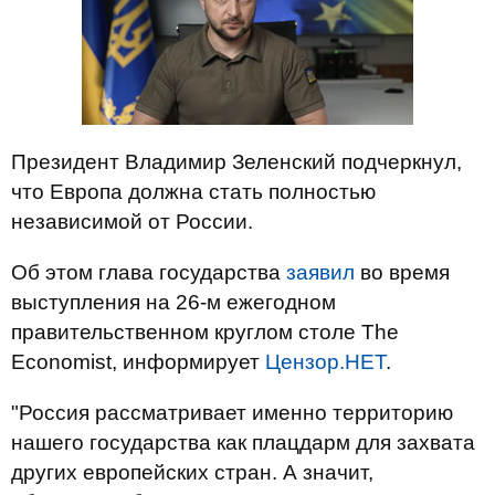
Президент Владимир Зеленский подчеркнул,
что Европа должна стать полностью
независимой от России.
Об этом глава государства
заявил
во время
выступления на 26-м ежегодном
правительственном круглом столе The
Economist, информирует
Цензор.НЕТ
.
"Россия рассматривает именно территорию
нашего государства как плацдарм для захвата
других европейских стран. А значит,