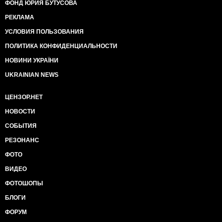
ФОНД ЮРИЯ БУТУСОВА
РЕКЛАМА
УСЛОВИЯ ПОЛЬЗОВАНИЯ
ПОЛИТИКА КОНФИДЕНЦИАЛЬНОСТИ
НОВИНИ УКРАЇНИ
UKRAINIAN NEWS
ЦЕНЗОР.НЕТ
НОВОСТИ
СОБЫТИЯ
РЕЗОНАНС
ФОТО
ВИДЕО
ФОТОШОПЫ
БЛОГИ
ФОРУМ