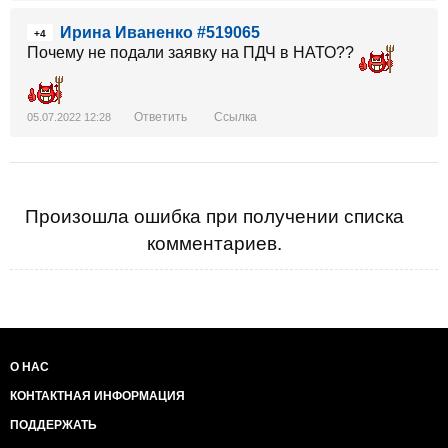
Ирина Иваненко #519065
+4
Почему не подали заявку на ПДЧ в НАТО??
Ответить
Ссылка
05.07.2022 12:28
Произошла ошибка при получении списка
комментариев.
О НАС
КОНТАКТНАЯ ИНФОРМАЦИЯ
ПОДДЕРЖАТЬ