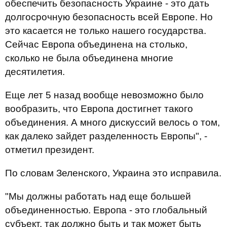
обеспечить безопасность Украине - это дать
долгосрочную безопасность всей Европе. Но
это касается не только нашего государства.
Сейчас Европа объединена на столько,
сколько не была объединена многие
десятилетия.
Еще лет 5 назад вообще невозможно было
вообразить, что Европа достигнет такого
объединения. А много дискуссий велось о том,
как далеко зайдет разделенность Европы", -
отметил президент.
По словам Зеленского, Украина это исправила.
"Мы должны работать над еще большей
объединенностью. Европа - это глобальный
субъект, так должно быть и так может быть