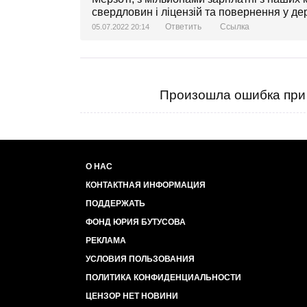
свердловин і ліцензій та повернення у дер
Ответить
Ссылка
05.07.2022 20:14
Произошла ошибка при 
О НАС
КОНТАКТНАЯ ИНФОРМАЦИЯ
ПОДДЕРЖАТЬ
ФОНД ЮРИЯ БУТУСОВА
РЕКЛАМА
УСЛОВИЯ ПОЛЬЗОВАНИЯ
ПОЛИТИКА КОНФИДЕНЦИАЛЬНОСТИ
ЦЕНЗОР НЕТ НОВИНИ