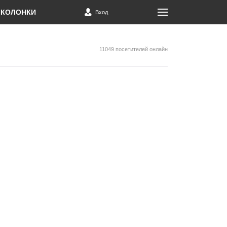
КОЛОНКИ
Вход
11049 посетителей онлайн