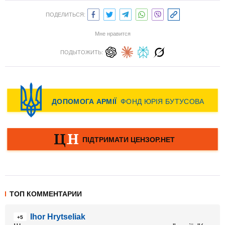
ПОДЕЛИТЬСЯ:
Мне нравится
ПОДЫТОЖИТЬ:
ТОП КОММЕНТАРИИ
Ihor Hrytseliak
+5