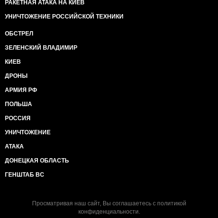
РАКЕТНАЯ АТАКА НА КИЕВ
УНИЧТОЖЕНИЕ РОССИЙСКОЙ ТЕХНИКИ
ОБСТРЕЛ
ЗЕЛЕНСКИЙ ВЛАДИМИР
КИЕВ
ДРОНЫ
АРМИЯ РФ
ПОЛЬША
РОССИЯ
УНИЧТОЖЕНИЕ
АТАКА
ДОНЕЦКАЯ ОБЛАСТЬ
ГЕНШТАБ ВС
Просматривая наш сайт, Вы соглашаетесь с
политикой
конфиденциальности
.