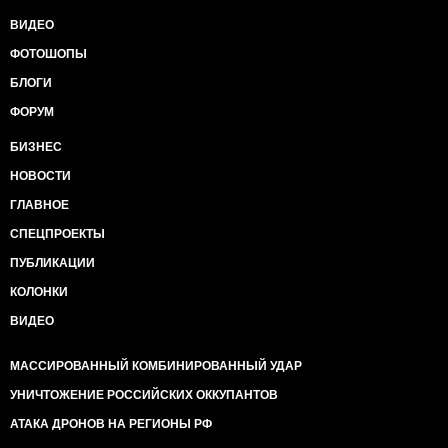
ВИДЕО
ФОТОШОПЫ
БЛОГИ
ФОРУМ
БИЗНЕС
НОВОСТИ
ГЛАВНОЕ
СПЕЦПРОЕКТЫ
ПУБЛИКАЦИИ
КОЛОНКИ
ВИДЕО
МАССИРОВАННЫЙ КОМБИНИРОВАННЫЙ УДАР
УНИЧТОЖЕНИЕ РОССИЙСКИХ ОККУПАНТОВ
АТАКА ДРОНОВ НА РЕГИОНЫ РФ