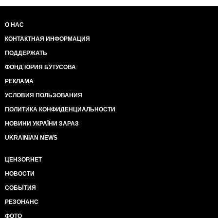
О НАС
КОНТАКТНАЯ ИНФОРМАЦИЯ
ПОДДЕРЖАТЬ
ФОНД ЮРИЯ БУТУСОВА
РЕКЛАМА
УСЛОВИЯ ПОЛЬЗОВАНИЯ
ПОЛИТИКА КОНФИДЕНЦИАЛЬНОСТИ
НОВИНИ УКРАЇНИ ЗАРАЗ
UKRAINIAN NEWS
ЦЕНЗОР.НЕТ
НОВОСТИ
СОБЫТИЯ
РЕЗОНАНС
ФОТО