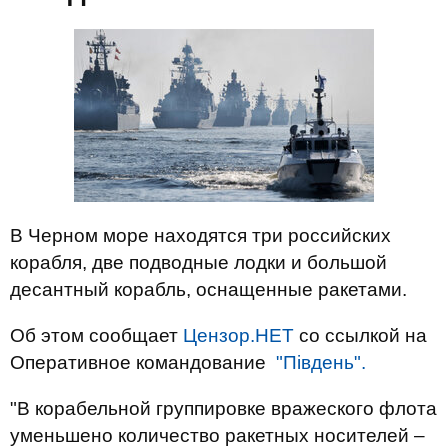
В Черном море находятся три российских
корабля, две подводные лодки и большой
десантный корабль, оснащенные ракетами.
Об этом сообщает
Цензор.НЕТ
со ссылкой на
Оперативное командование
"Південь".
"В корабельной группировке вражеского флота
уменьшено количество ракетных носителей –