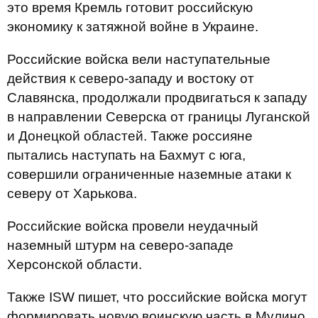
это время Кремль готовит российскую
экономику к затяжной войне в Украине.
Российские войска вели наступательные
действия к северо-западу и востоку от
Славянска, продолжали продвигаться к западу
в направлении Северска от границы Луганской
и Донецкой областей. Также россияне
пытались наступать на Бахмут с юга,
совершили ограниченные наземные атаки к
северу от Харькова.
Российские войска провели неудачный
наземный штурм на северо-западе
Херсонской области.
Также ISW пишет, что российские войска могут
формировать новую воинскую часть в Мулино