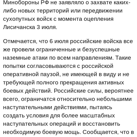
Минобороны РФ не заявляло о захвате каких-
либо новых территорий или передвижении
сухопутных войск с момента оцепления
Лисичанска 3 июля.
Отмечается, что 6 июля российские войска все
же провели ограниченные и безуспешные
наземные атаки по всем направлениям. Такие
попытки согласовываются с российской
оперативной паузой, не имеющей в виду и не
требующей полного прекращения активных
боевых действий. Российские силы, вероятнее
всего, ограничатся относительно небольшими
наступательными действиями, пытаясь
создать условия для более масштабных
наступательных операций и восстановить
необходимую боевую мощь. Сообщается, что в