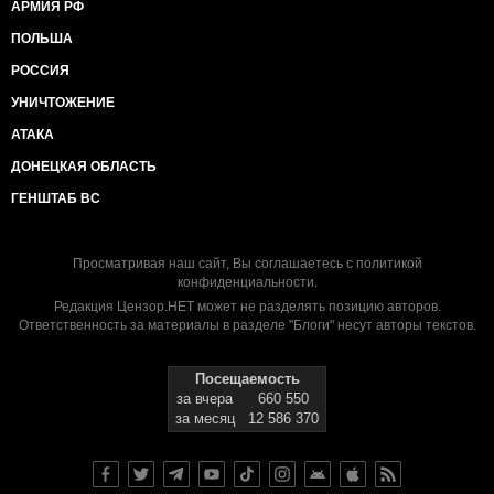
АРМИЯ РФ
ПОЛЬША
РОССИЯ
УНИЧТОЖЕНИЕ
АТАКА
ДОНЕЦКАЯ ОБЛАСТЬ
ГЕНШТАБ ВС
Просматривая наш сайт, Вы соглашаетесь с
политикой
конфиденциальности
.
Редакция Цензор.НЕТ может не разделять позицию авторов.
Ответственность за материалы в разделе "Блоги" несут авторы текстов.
Посещаемость
за вчера
660 550
за месяц
12 586 370