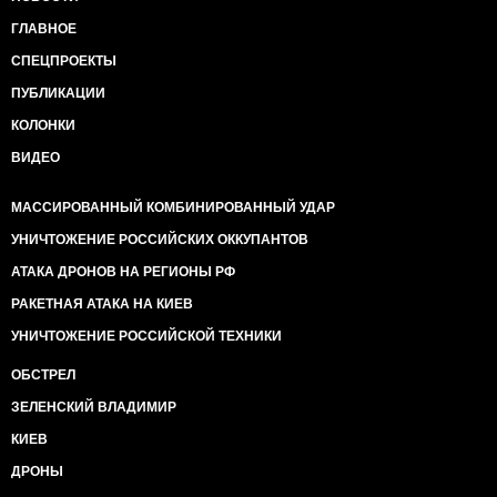
ГЛАВНОЕ
СПЕЦПРОЕКТЫ
ПУБЛИКАЦИИ
КОЛОНКИ
ВИДЕО
МАССИРОВАННЫЙ КОМБИНИРОВАННЫЙ УДАР
УНИЧТОЖЕНИЕ РОССИЙСКИХ ОККУПАНТОВ
АТАКА ДРОНОВ НА РЕГИОНЫ РФ
РАКЕТНАЯ АТАКА НА КИЕВ
УНИЧТОЖЕНИЕ РОССИЙСКОЙ ТЕХНИКИ
ОБСТРЕЛ
ЗЕЛЕНСКИЙ ВЛАДИМИР
КИЕВ
ДРОНЫ