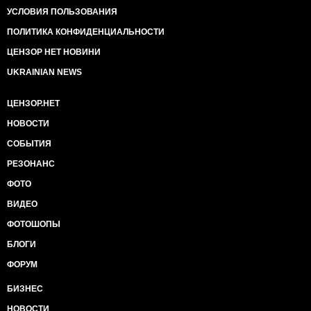
УСЛОВИЯ ПОЛЬЗОВАНИЯ
ПОЛИТИКА КОНФИДЕНЦИАЛЬНОСТИ
ЦЕНЗОР НЕТ НОВИНИ
UKRAINIAN NEWS
ЦЕНЗОР.НЕТ
НОВОСТИ
СОБЫТИЯ
РЕЗОНАНС
ФОТО
ВИДЕО
ФОТОШОПЫ
БЛОГИ
ФОРУМ
БИЗНЕС
НОВОСТИ