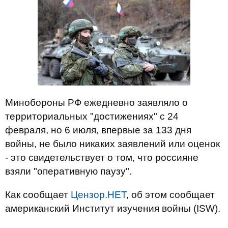
Минобороны РФ ежедневно заявляло о
территориальных "достижениях" с 24
февраля, но 6 июля, впервые за 133 дня
войны, не было никаких заявлений или оценок
- это свидетельствует о том, что россияне
взяли "оперативную паузу".
Как сообщает
Цензор.НЕТ
, об этом сообщает
американский Институт изучения войны (ISW).