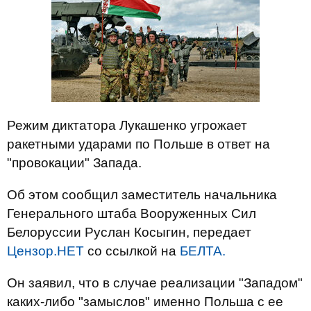
Режим диктатора Лукашенко угрожает
ракетными ударами по Польше в ответ на
"провокации" Запада.
Об этом сообщил заместитель начальника
Генерального штаба Вооруженных Сил
Белоруссии Руслан Косыгин, передает
Цензор.НЕТ
со ссылкой на
БЕЛТА.
Он заявил, что в случае реализации "Западом"
каких-либо "замыслов" именно Польша с ее