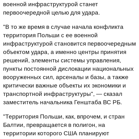
военной инфраструктурой станет
первоочередной целью для удара.
"В то же время в случае начала конфликта
территория Польши с ее военной
инфраструктурой становится первоочередным
объектом удара, а именно центры принятия
решений, элементы системы управления,
пункты постоянной дислокации национальных
вооруженных сил, арсеналы и базы, а также
критически важные объекты их экономики и
транспортной инфраструктуры", — сказал
заместитель начальника Генштаба ВС РБ.
"Территория Польши, как, впрочем, и стран
Балтии, превращается в полигон, на
территории которого США планируют