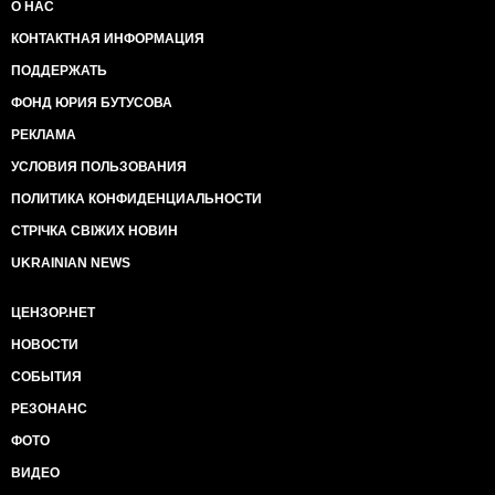
О НАС
КОНТАКТНАЯ ИНФОРМАЦИЯ
ПОДДЕРЖАТЬ
ФОНД ЮРИЯ БУТУСОВА
РЕКЛАМА
УСЛОВИЯ ПОЛЬЗОВАНИЯ
ПОЛИТИКА КОНФИДЕНЦИАЛЬНОСТИ
СТРІЧКА СВІЖИХ НОВИН
UKRAINIAN NEWS
ЦЕНЗОР.НЕТ
НОВОСТИ
СОБЫТИЯ
РЕЗОНАНС
ФОТО
ВИДЕО