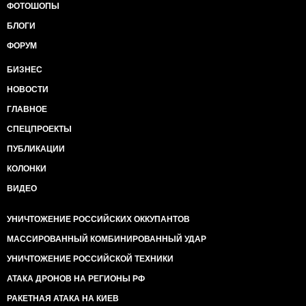
ФОТОШОПЫ
БЛОГИ
ФОРУМ
БИЗНЕС
НОВОСТИ
ГЛАВНОЕ
СПЕЦПРОЕКТЫ
ПУБЛИКАЦИИ
КОЛОНКИ
ВИДЕО
УНИЧТОЖЕНИЕ РОССИЙСКИХ ОККУПАНТОВ
МАССИРОВАННЫЙ КОМБИНИРОВАННЫЙ УДАР
УНИЧТОЖЕНИЕ РОССИЙСКОЙ ТЕХНИКИ
АТАКА ДРОНОВ НА РЕГИОНЫ РФ
РАКЕТНАЯ АТАКА НА КИЕВ