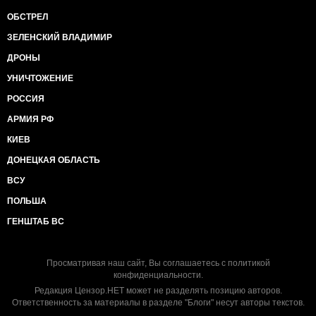
ОБСТРЕЛ
ЗЕЛЕНСКИЙ ВЛАДИМИР
ДРОНЫ
УНИЧТОЖЕНИЕ
РОССИЯ
АРМИЯ РФ
КИЕВ
ДОНЕЦКАЯ ОБЛАСТЬ
ВСУ
ПОЛЬША
ГЕНШТАБ ВС
Просматривая наш сайт, Вы соглашаетесь с
политикой
конфиденциальности
.
Редакция Цензор.НЕТ может не разделять позицию авторов.
Ответственность за материалы в разделе "Блоги" несут авторы текстов.