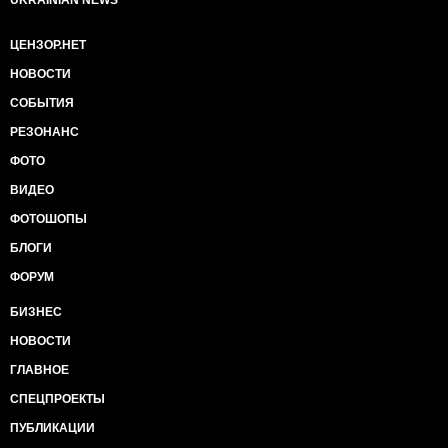
UKRAINIAN NEWS
ЦЕНЗОР.НЕТ
НОВОСТИ
СОБЫТИЯ
РЕЗОНАНС
ФОТО
ВИДЕО
ФОТОШОПЫ
БЛОГИ
ФОРУМ
БИЗНЕС
НОВОСТИ
ГЛАВНОЕ
СПЕЦПРОЕКТЫ
ПУБЛИКАЦИИ