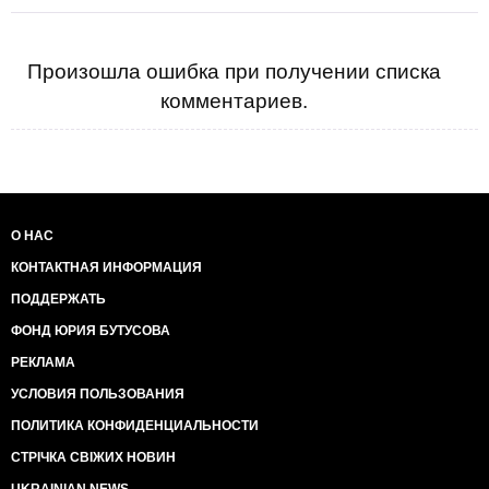
Произошла ошибка при получении списка
комментариев.
О НАС
КОНТАКТНАЯ ИНФОРМАЦИЯ
ПОДДЕРЖАТЬ
ФОНД ЮРИЯ БУТУСОВА
РЕКЛАМА
УСЛОВИЯ ПОЛЬЗОВАНИЯ
ПОЛИТИКА КОНФИДЕНЦИАЛЬНОСТИ
СТРІЧКА СВІЖИХ НОВИН