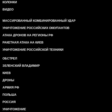
КОЛОНКИ
ВИДЕО
МАССИРОВАННЫЙ КОМБИНИРОВАННЫЙ УДАР
УНИЧТОЖЕНИЕ РОССИЙСКИХ ОККУПАНТОВ
АТАКА ДРОНОВ НА РЕГИОНЫ РФ
РАКЕТНАЯ АТАКА НА КИЕВ
УНИЧТОЖЕНИЕ РОССИЙСКОЙ ТЕХНИКИ
ОБСТРЕЛ
ЗЕЛЕНСКИЙ ВЛАДИМИР
КИЕВ
ДРОНЫ
АРМИЯ РФ
ПОЛЬША
РОССИЯ
УНИЧТОЖЕНИЕ