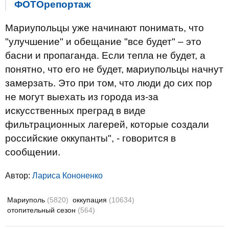
ФОТОрепортаж
Мариупольцы уже начинают понимать, что
"улучшение" и обещание "все будет" – это
басни и пропаганда. Если тепла не будет, а
понятно, что его не будет, мариупольцы начнут
замерзать. Это при том, что люди до сих пор
не могут выехать из города из-за
искусственных преград в виде
фильтрационных лагерей, которые создали
российские оккупанты", - говорится в
сообщении.
Автор:
Лариса Кононенко
Мариуполь
(5820)
оккупация
(10634)
отопительный сезон
(564)