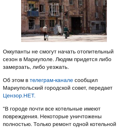
Оккупанты не смогут начать отопительный
сезон в Мариуполе. Людям придется либо
замерзать, либо уезжать.
Об этом в
телеграм-канале
сообщил
Мариупольский городской совет, передает
Цензор.НЕТ.
"В городе почти все котельные имеют
повреждения. Некоторые уничтожены
полностью. Только ремонт одной котельной