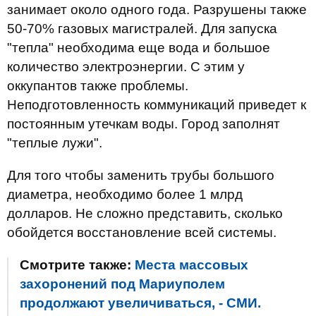
занимает около одного года. Разрушены также
50-70% газовых магистралей. Для запуска
"тепла" необходима еще вода и большое
количество электроэнергии. С этим у
оккупантов также проблемы.
Неподготовленность коммуникаций приведет к
постоянным утечкам воды. Город заполнят
"теплые лужи".
Для того чтобы заменить трубы большого
диаметра, необходимо более 1 млрд
долларов. Не сложно представить, сколько
обойдется восстановление всей системы.
Смотрите также:
Места массовых
захоронений под Мариуполем
продолжают увеличиваться, - СМИ.