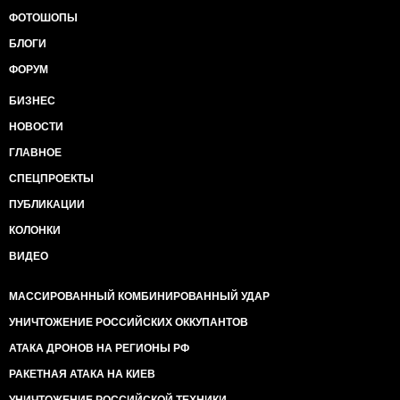
ФОТОШОПЫ
БЛОГИ
ФОРУМ
БИЗНЕС
НОВОСТИ
ГЛАВНОЕ
СПЕЦПРОЕКТЫ
ПУБЛИКАЦИИ
КОЛОНКИ
ВИДЕО
МАССИРОВАННЫЙ КОМБИНИРОВАННЫЙ УДАР
УНИЧТОЖЕНИЕ РОССИЙСКИХ ОККУПАНТОВ
АТАКА ДРОНОВ НА РЕГИОНЫ РФ
РАКЕТНАЯ АТАКА НА КИЕВ