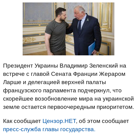
Президент Украины Владимир Зеленский на
встрече с главой Сената Франции Жераром
Ларше и делегацией верхней палаты
французского парламента подчеркнул, что
скорейшее возобновление мира на украинской
земле остается первоочередным приоритетом.
Как сообщает
Цензор.НЕТ
, об этом сообщает
пресс-служба главы государства.