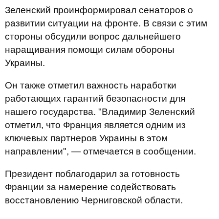
Зеленский проинформировал сенаторов о
развитии ситуации на фронте. В связи с этим
стороны обсудили вопрос дальнейшего
наращивания помощи силам обороны
Украины.
Он также отметил важность наработки
работающих гарантий безопасности для
нашего государства. "Владимир Зеленский
отметил, что Франция является одним из
ключевых партнеров Украины в этом
направлении", — отмечается в сообщении.
Президент поблагодарил за готовность
Франции за намерение содействовать
восстановлению Черниговской области.