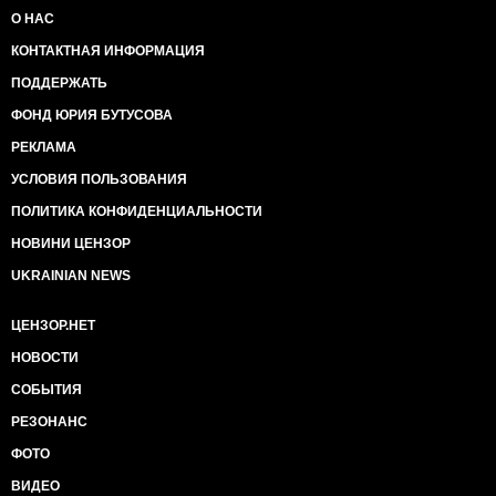
О НАС
КОНТАКТНАЯ ИНФОРМАЦИЯ
ПОДДЕРЖАТЬ
ФОНД ЮРИЯ БУТУСОВА
РЕКЛАМА
УСЛОВИЯ ПОЛЬЗОВАНИЯ
ПОЛИТИКА КОНФИДЕНЦИАЛЬНОСТИ
НОВИНИ ЦЕНЗОР
UKRAINIAN NEWS
ЦЕНЗОР.НЕТ
НОВОСТИ
СОБЫТИЯ
РЕЗОНАНС
ФОТО
ВИДЕО