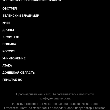
УНИЧТОЖЕНИЕ РОССИЙСКОЙ ТЕХНИКИ
ОБСТРЕЛ
ЗЕЛЕНСКИЙ ВЛАДИМИР
КИЕВ
ДРОНЫ
АРМИЯ РФ
ПОЛЬША
РОССИЯ
УНИЧТОЖЕНИЕ
АТАКА
ДОНЕЦКАЯ ОБЛАСТЬ
ГЕНШТАБ ВС
Просматривая наш сайт, Вы соглашаетесь с
политикой
конфиденциальности
.
Редакция Цензор.НЕТ может не разделять позицию авторов.
Ответственность за материалы в разделе "Блоги" несут авторы текстов.