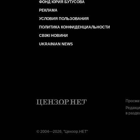
ФОНД ЮРИЯ БУТУСОВА
РЕКЛАМА
УСЛОВИЯ ПОЛЬЗОВАНИЯ
ПОЛИТИКА КОНФИДЕНЦИАЛЬНОСТИ
СВІЖІ НОВИНИ
UKRAINIAN NEWS
Просмат
Редакци
в разде
© 2004—2026, "Цензор.НЕТ"