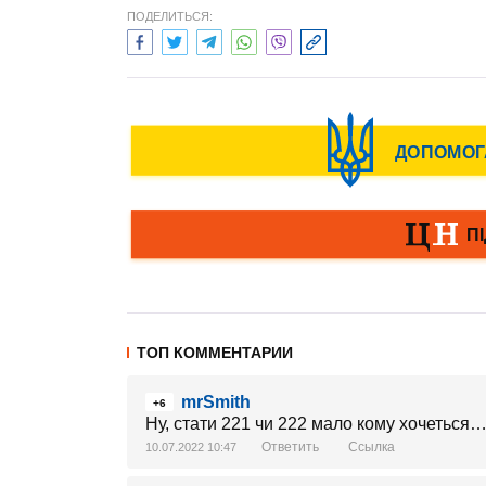
ПОДЕЛИТЬСЯ:
ТОП КОММЕНТАРИИ
mrSmith
+6
Ну, стати 221 чи 222 мало кому хочеться
Ответить
Ссылка
10.07.2022 10:47