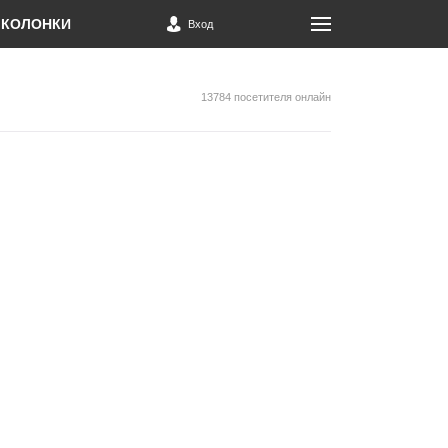
КОЛОНКИ
Вход
13784 посетителя онлайн