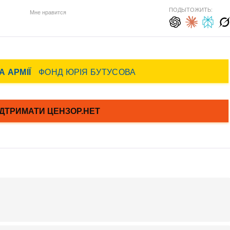
ПОДЫТОЖИТЬ:
Мне нравится
…