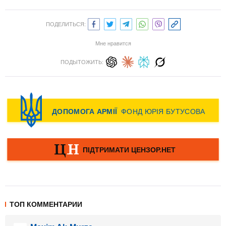
ПОДЕЛИТЬСЯ:
Мне нравится
ПОДЫТОЖИТЬ:
ТОП КОММЕНТАРИИ