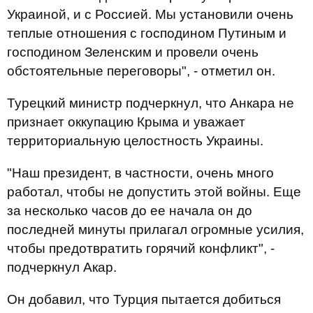
Украиной, и с Россией. Мы установили очень
теплые отношения с господином Путиным и
господином Зеленским и провели очень
обстоятельные переговоры", - отметил он.
Турецкий министр подчеркнул, что Анкара не
признает оккупацию Крыма и уважает
территориальную целостность Украины.
"Наш президент, в частности, очень много
работал, чтобы не допустить этой войны. Еще
за несколько часов до ее начала он до
последней минуты прилагал огромные усилия,
чтобы предотвратить горячий конфликт", -
подчеркнул Акар.
Он добавил, что Турция пытается добиться