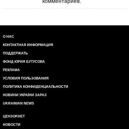
комментариев.
О НАС
КОНТАКТНАЯ ИНФОРМАЦИЯ
ПОДДЕРЖАТЬ
ФОНД ЮРИЯ БУТУСОВА
РЕКЛАМА
УСЛОВИЯ ПОЛЬЗОВАНИЯ
ПОЛИТИКА КОНФИДЕНЦИАЛЬНОСТИ
НОВИНИ УКРАЇНИ ЗАРАЗ
UKRAINIAN NEWS
ЦЕНЗОР.НЕТ
НОВОСТИ