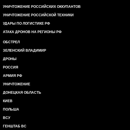
УНИЧТОЖЕНИЕ РОССИЙСКИХ ОККУПАНТОВ
УНИЧТОЖЕНИЕ РОССИЙСКОЙ ТЕХНИКИ
УДАРЫ ПО ЛОГИСТИКЕ РФ
АТАКА ДРОНОВ НА РЕГИОНЫ РФ
ОБСТРЕЛ
ЗЕЛЕНСКИЙ ВЛАДИМИР
ДРОНЫ
РОССИЯ
АРМИЯ РФ
УНИЧТОЖЕНИЕ
ДОНЕЦКАЯ ОБЛАСТЬ
КИЕВ
ПОЛЬША
ВСУ
ГЕНШТАБ ВС