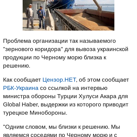
Проблема организации так называемого
"зернового коридора" для вывоза украинской
продукции по Черному морю близка к
решению.
Как сообщает
Цензор.НЕТ
, об этом сообщает
РБК-Украина
со ссылкой на интервью
министра обороны Турции Хулуси Акара для
Global Haber, выдержки из которого приводит
турецкое Минобороны.
"Одним словом, мы близки к решению. Мы
являемся соседями по Черному морю и с