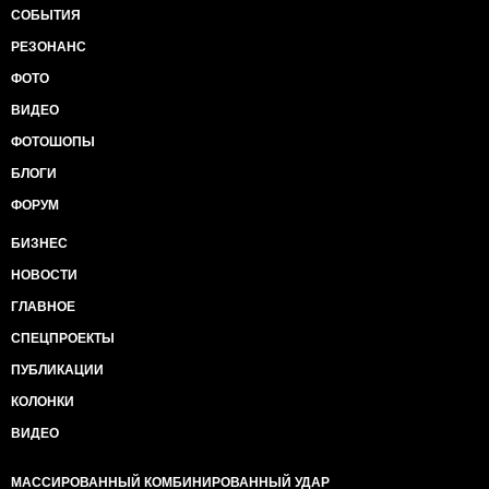
СОБЫТИЯ
РЕЗОНАНС
ФОТО
ВИДЕО
ФОТОШОПЫ
БЛОГИ
ФОРУМ
БИЗНЕС
НОВОСТИ
ГЛАВНОЕ
СПЕЦПРОЕКТЫ
ПУБЛИКАЦИИ
КОЛОНКИ
ВИДЕО
МАССИРОВАННЫЙ КОМБИНИРОВАННЫЙ УДАР