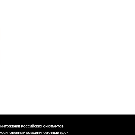
НИЧТОЖЕНИЕ РОССИЙСКИХ ОККУПАНТОВ
АССИРОВАННЫЙ КОМБИНИРОВАННЫЙ УДАР