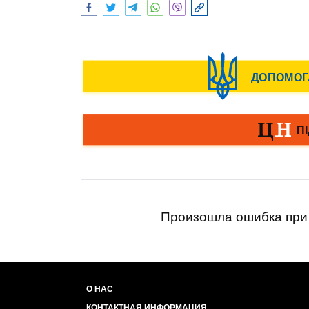
Произошла ошибка при 
О НАС
КОНТАКТНАЯ ИНФОРМАЦИЯ