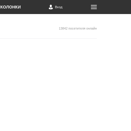
КОЛОНКИ
Вход
13842 посетителя онлайн