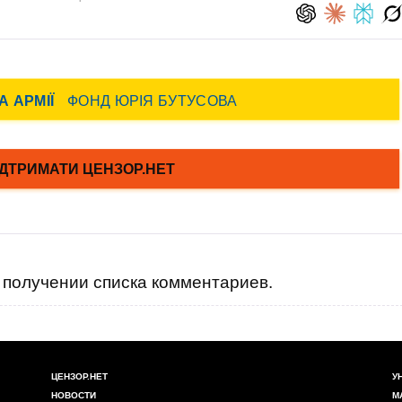
получении списка комментариев.
ЦЕНЗОР.НЕТ
У
НОВОСТИ
М