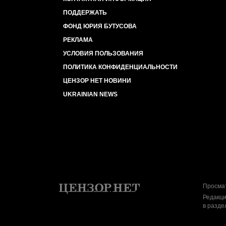
ПОДДЕРЖАТЬ
ФОНД ЮРИЯ БУТУСОВА
РЕКЛАМА
УСЛОВИЯ ПОЛЬЗОВАНИЯ
ПОЛИТИКА КОНФИДЕНЦИАЛЬНОСТИ
ЦЕНЗОР НЕТ НОВИНИ
UKRAINIAN NEWS
Просмат
Редакци
в разде