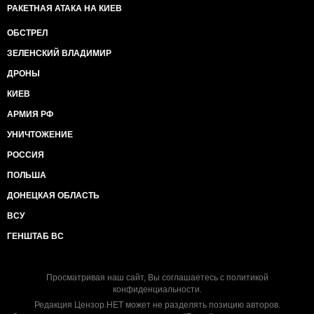
РАКЕТНАЯ АТАКА НА КИЕВ
ОБСТРЕЛ
ЗЕЛЕНСКИЙ ВЛАДИМИР
ДРОНЫ
КИЕВ
АРМИЯ РФ
УНИЧТОЖЕНИЕ
РОССИЯ
ПОЛЬША
ДОНЕЦКАЯ ОБЛАСТЬ
ВСУ
ГЕНШТАБ ВС
Просматривая наш сайт, Вы соглашаетесь с
политикой
конфиденциальности
.
Редакция Цензор.НЕТ может не разделять позицию авторов.