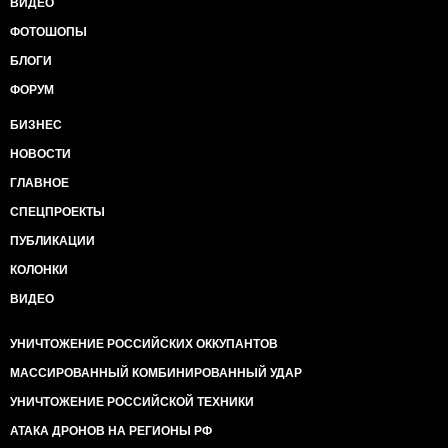
ВИДЕО
ФОТОШОПЫ
БЛОГИ
ФОРУМ
БИЗНЕС
НОВОСТИ
ГЛАВНОЕ
СПЕЦПРОЕКТЫ
ПУБЛИКАЦИИ
КОЛОНКИ
ВИДЕО
УНИЧТОЖЕНИЕ РОССИЙСКИХ ОККУПАНТОВ
МАССИРОВАННЫЙ КОМБИНИРОВАННЫЙ УДАР
УНИЧТОЖЕНИЕ РОССИЙСКОЙ ТЕХНИКИ
АТАКА ДРОНОВ НА РЕГИОНЫ РФ