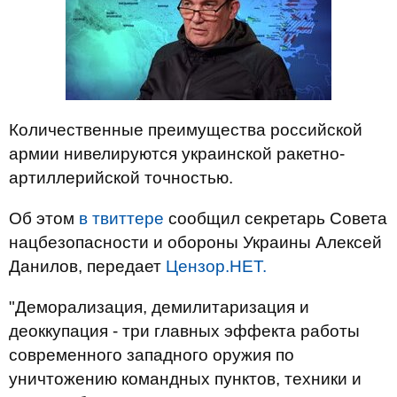
Количественные преимущества российской
армии нивелируются украинской ракетно-
артиллерийской точностью.
Об этом
в твиттере
сообщил секретарь Совета
нацбезопасности и обороны Украины Алексей
Данилов, передает
Цензор.НЕТ.
"Деморализация, демилитаризация и
деоккупация - три главных эффекта работы
современного западного оружия по
уничтожению командных пунктов, техники и