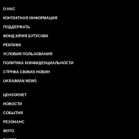
О НАС
КОНТАКТНАЯ ИНФОРМАЦИЯ
ПОДДЕРЖАТЬ
ФОНД ЮРИЯ БУТУСОВА
РЕКЛАМА
УСЛОВИЯ ПОЛЬЗОВАНИЯ
ПОЛИТИКА КОНФИДЕНЦИАЛЬНОСТИ
СТРІЧКА СВІЖИХ НОВИН
UKRAINIAN NEWS
ЦЕНЗОР.НЕТ
НОВОСТИ
СОБЫТИЯ
РЕЗОНАНС
ФОТО