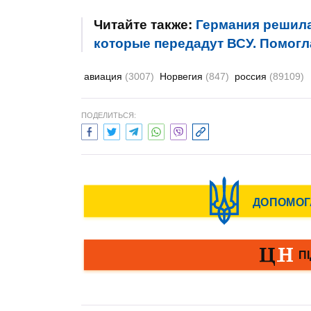
Читайте также:
Германия решила
которые передадут ВСУ. Помогла
авиация
(3007)
Норвегия
(847)
россия
(89109)
ПОДЕЛИТЬСЯ: