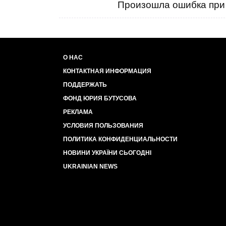
Произошла ошибка при 
О НАС
КОНТАКТНАЯ ИНФОРМАЦИЯ
ПОДДЕРЖАТЬ
ФОНД ЮРИЯ БУТУСОВА
РЕКЛАМА
УСЛОВИЯ ПОЛЬЗОВАНИЯ
ПОЛИТИКА КОНФИДЕНЦИАЛЬНОСТИ
НОВИНИ УКРАЇНИ СЬОГОДНІ
UKRAINIAN NEWS