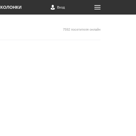
КОЛОНКИ
Вход
7592 посетителя онлайн