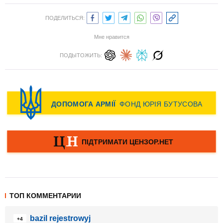
ПОДЕЛИТЬСЯ:
Мне нравится
ПОДЫТОЖИТЬ:
ТОП КОММЕНТАРИИ
bazil rejestrowyj
+4