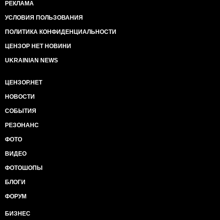
РЕКЛАМА
УСЛОВИЯ ПОЛЬЗОВАНИЯ
ПОЛИТИКА КОНФИДЕНЦИАЛЬНОСТИ
ЦЕНЗОР НЕТ НОВИНИ
UKRAINIAN NEWS
ЦЕНЗОР.НЕТ
НОВОСТИ
СОБЫТИЯ
РЕЗОНАНС
ФОТО
ВИДЕО
ФОТОШОПЫ
БЛОГИ
ФОРУМ
БИЗНЕС