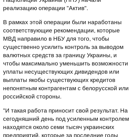
реализацию операции "Актив".
В рамках этой операции были наработаны
соответствующие рекомендации, которые
МВД направило в НБУ для того, чтобы
существенно усилить контроль за выводом
валютных средств за границу Украины, и
чтобы максимально уменьшить возможности
уплаты несуществующих дивидендов или
выплаты якобы существующих кредитов
непонятным контрагентам с белорусской или
российской стороны.
"И такая работа приносит свой результат. На
сегодняшний день под усиленным контролем
находятся около семи тысяч украинских
предприятий, которые за последние годы