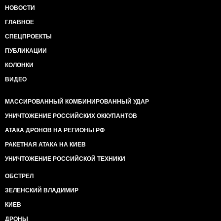
НОВОСТИ
ГЛАВНОЕ
СПЕЦПРОЕКТЫ
ПУБЛИКАЦИИ
КОЛОНКИ
ВИДЕО
МАССИРОВАННЫЙ КОМБИНИРОВАННЫЙ УДАР
УНИЧТОЖЕНИЕ РОССИЙСКИХ ОККУПАНТОВ
АТАКА ДРОНОВ НА РЕГИОНЫ РФ
РАКЕТНАЯ АТАКА НА КИЕВ
УНИЧТОЖЕНИЕ РОССИЙСКОЙ ТЕХНИКИ
ОБСТРЕЛ
ЗЕЛЕНСКИЙ ВЛАДИМИР
КИЕВ
ДРОНЫ