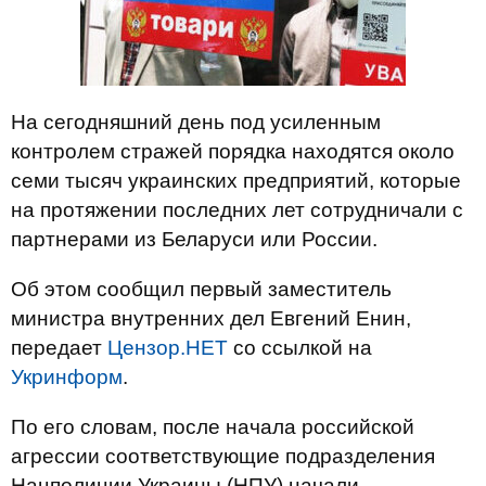
На сегодняшний день под усиленным
контролем стражей порядка находятся около
семи тысяч украинских предприятий, которые
на протяжении последних лет сотрудничали с
партнерами из Беларуси или России.
Об этом сообщил первый заместитель
министра внутренних дел Евгений Енин,
передает
Цензор.НЕТ
со ссылкой на
Укринформ
.
По его словам, после начала российской
агрессии соответствующие подразделения
Нацполиции Украины (НПУ) начали