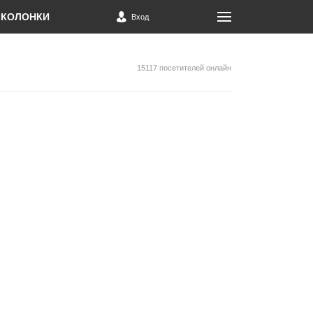
КОЛОНКИ
Вход
15117 посетителей онлайн