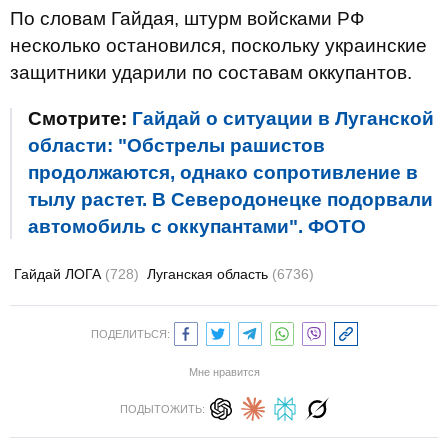
По словам Гайдая, штурм войсками РФ
несколько остановился, поскольку украинские
защитники ударили по составам оккупантов.
Смотрите:
Гайдай о ситуации в Луганской
области: "Обстрелы рашистов
продолжаются, однако сопротивление в
тылу растет. В Северодонецке подорвали
автомобиль с оккупантами". ФОТО
Гайдай ЛОГА
(728)
Луганская область
(6736)
ПОДЕЛИТЬСЯ:
Мне нравится
ПОДЫТОЖИТЬ: