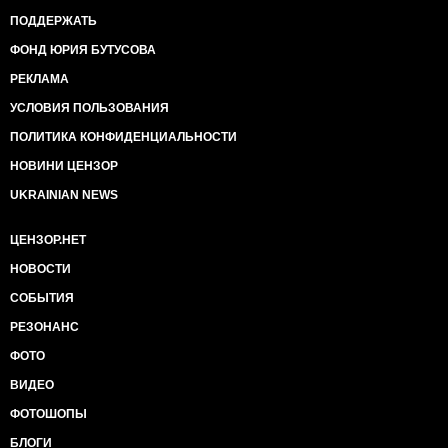
ПОДДЕРЖАТЬ
ФОНД ЮРИЯ БУТУСОВА
РЕКЛАМА
УСЛОВИЯ ПОЛЬЗОВАНИЯ
ПОЛИТИКА КОНФИДЕНЦИАЛЬНОСТИ
НОВИНИ ЦЕНЗОР
UKRAINIAN NEWS
ЦЕНЗОР.НЕТ
НОВОСТИ
СОБЫТИЯ
РЕЗОНАНС
ФОТО
ВИДЕО
ФОТОШОПЫ
БЛОГИ