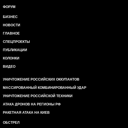
ФОРУМ
БИЗНЕС
НОВОСТИ
ГЛАВНОЕ
СПЕЦПРОЕКТЫ
ПУБЛИКАЦИИ
КОЛОНКИ
ВИДЕО
УНИЧТОЖЕНИЕ РОССИЙСКИХ ОККУПАНТОВ
МАССИРОВАННЫЙ КОМБИНИРОВАННЫЙ УДАР
УНИЧТОЖЕНИЕ РОССИЙСКОЙ ТЕХНИКИ
АТАКА ДРОНОВ НА РЕГИОНЫ РФ
РАКЕТНАЯ АТАКА НА КИЕВ
ОБСТРЕЛ