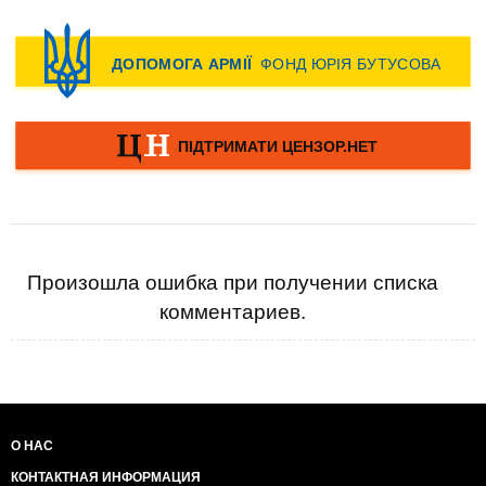
Произошла ошибка при получении списка
комментариев.
О НАС
КОНТАКТНАЯ ИНФОРМАЦИЯ