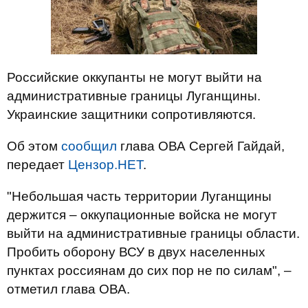
Российские оккупанты не могут выйти на
административные границы Луганщины.
Украинские защитники сопротивляются.
Об этом
сообщил
глава ОВА Сергей Гайдай,
передает
Цензор.НЕТ
.
"Небольшая часть территории Луганщины
держится – оккупационные войска не могут
выйти на административные границы области.
Пробить оборону ВСУ в двух населенных
пунктах россиянам до сих пор не по силам", –
отметил глава ОВА.