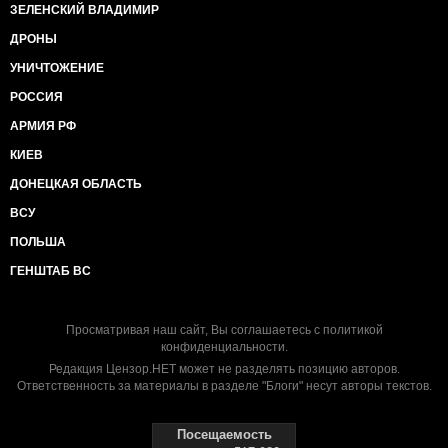
ЗЕЛЕНСКИЙ ВЛАДИМИР
ДРОНЫ
УНИЧТОЖЕНИЕ
РОССИЯ
АРМИЯ РФ
КИЕВ
ДОНЕЦКАЯ ОБЛАСТЬ
ВСУ
ПОЛЬША
ГЕНШТАБ ВС
Просматривая наш сайт, Вы соглашаетесь с
политикой
конфиденциальности
.
Редакция Цензор.НЕТ может не разделять позицию авторов.
Ответственность за материалы в разделе "Блоги" несут авторы текстов.
Посещаемость