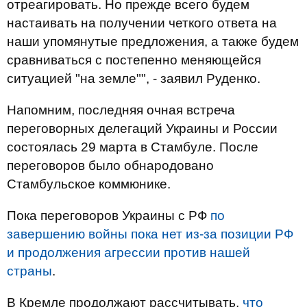
отреагировать. Но прежде всего будем
настаивать на получении четкого ответа на
наши упомянутые предложения, а также будем
сравниваться с постепенно меняющейся
ситуацией "на земле"", - заявил Руденко.
Напомним, последняя очная встреча
переговорных делегаций Украины и России
состоялась 29 марта в Стамбуле. После
переговоров было обнародовано
Стамбульское коммюнике.
Пока переговоров Украины с РФ
по
завершению войны пока нет из-за позиции РФ
и продолжения агрессии против нашей
страны
.
В Кремле продолжают рассчитывать,
что