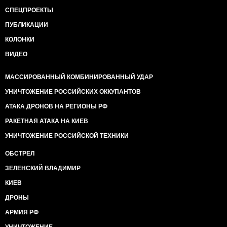
СПЕЦПРОЕКТЫ
ПУБЛИКАЦИИ
КОЛОНКИ
ВИДЕО
МАССИРОВАННЫЙ КОМБИНИРОВАННЫЙ УДАР
УНИЧТОЖЕНИЕ РОССИЙСКИХ ОККУПАНТОВ
АТАКА ДРОНОВ НА РЕГИОНЫ РФ
РАКЕТНАЯ АТАКА НА КИЕВ
УНИЧТОЖЕНИЕ РОССИЙСКОЙ ТЕХНИКИ
ОБСТРЕЛ
ЗЕЛЕНСКИЙ ВЛАДИМИР
КИЕВ
ДРОНЫ
АРМИЯ РФ