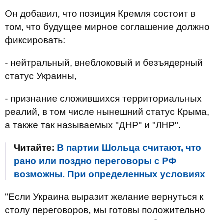
Он добавил, что позиция Кремля состоит в
том, что будущее мирное соглашение должно
фиксировать:
- нейтральный, внеблоковый и безъядерный
статус Украины,
- признание сложившихся территориальных
реалий, в том числе нынешний статус Крыма,
а также так называемых "ДНР" и "ЛНР".
Читайте:
В партии Шольца считают, что
рано или поздно переговоры с РФ
возможны. При определенных условиях
"Если Украина выразит желание вернуться к
столу переговоров, мы готовы положительно