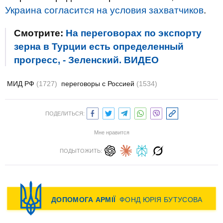
Украина согласится на условия захватчиков
.
Смотрите:
На переговорах по экспорту
зерна в Турции есть определенный
прогресс, - Зеленский. ВИДЕО
МИД РФ
(1727)
переговоры с Россией
(1534)
ПОДЕЛИТЬСЯ:
Мне нравится
ПОДЫТОЖИТЬ: