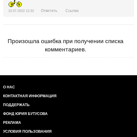
Ответить
Ссылка
15.07.2022 12:32
Произошла ошибка при получении списка
комментариев.
О НАС
КОНТАКТНАЯ ИНФОРМАЦИЯ
ПОДДЕРЖАТЬ
ФОНД ЮРИЯ БУТУСОВА
РЕКЛАМА
УСЛОВИЯ ПОЛЬЗОВАНИЯ