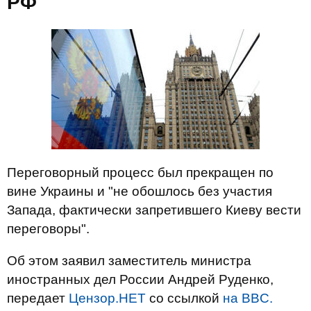
РФ
Переговорный процесс был прекращен по
вине Украины и "не обошлось без участия
Запада, фактически запретившего Киеву вести
переговоры".
Об этом заявил заместитель министра
иностранных дел России Андрей Руденко,
передает
Цензор.НЕТ
со ссылкой
на BBC.