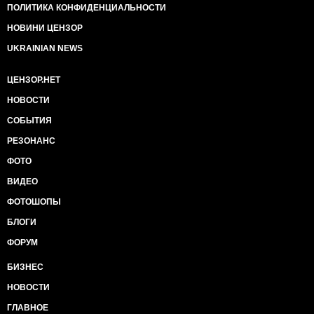
ПОЛИТИКА КОНФИДЕНЦИАЛЬНОСТИ
НОВИНИ ЦЕНЗОР
UKRAINIAN NEWS
ЦЕНЗОР.НЕТ
НОВОСТИ
СОБЫТИЯ
РЕЗОНАНС
ФОТО
ВИДЕО
ФОТОШОПЫ
БЛОГИ
ФОРУМ
БИЗНЕС
НОВОСТИ
ГЛАВНОЕ