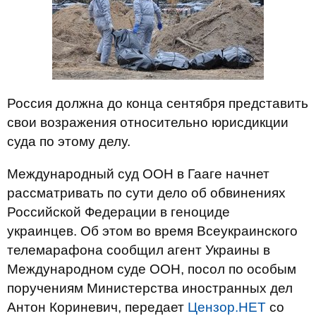
Россия должна до конца сентября представить
свои возражения относительно юрисдикции
суда по этому делу.
Международный суд ООН в Гааге начнет
рассматривать по сути дело об обвинениях
Российской Федерации в геноциде
украинцев. Об этом во время Всеукраинского
телемарафона сообщил агент Украины в
Международном суде ООН, посол по особым
поручениям Министерства иностранных дел
Антон Кориневич, передает
Цензор.НЕТ
со