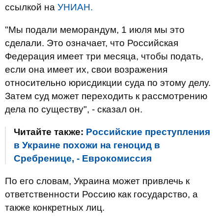
ссылкой на
УНИАН.
"Мы подали меморандум, 1 июля мы это
сделали. Это означает, что Российская
Федерация имеет три месяца, чтобы подать,
если она имеет их, свои возражения
относительно юрисдикции суда по этому делу.
Затем суд может переходить к рассмотрению
дела по существу", - сказал он.
Читайте также:
Российские преступления
в Украине похожи на геноцид в
Сребренице, - Еврокомиссия
По его словам, Украина может привлечь к
ответственности Россию как государство, а
также конкретных лиц.