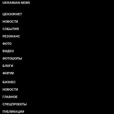
UKRAINIAN NEWS
ЦЕНЗОР.НЕТ
НОВОСТИ
СОБЫТИЯ
РЕЗОНАНС
ФОТО
ВИДЕО
ФОТОШОПЫ
БЛОГИ
ФОРУМ
БИЗНЕС
НОВОСТИ
ГЛАВНОЕ
СПЕЦПРОЕКТЫ
ПУБЛИКАЦИИ