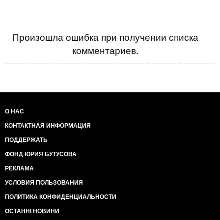
Произошла ошибка при получении списка
комментариев.
О НАС
КОНТАКТНАЯ ИНФОРМАЦИЯ
ПОДДЕРЖАТЬ
ФОНД ЮРИЯ БУТУСОВА
РЕКЛАМА
УСЛОВИЯ ПОЛЬЗОВАНИЯ
ПОЛИТИКА КОНФИДЕНЦИАЛЬНОСТИ
ОСТАННІ НОВИНИ