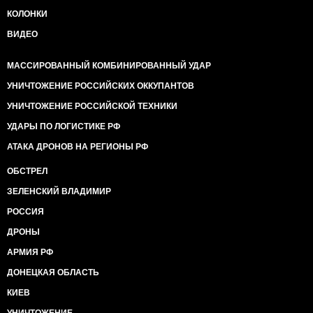
КОЛОНКИ
ВИДЕО
МАССИРОВАННЫЙ КОМБИНИРОВАННЫЙ УДАР
УНИЧТОЖЕНИЕ РОССИЙСКИХ ОККУПАНТОВ
УНИЧТОЖЕНИЕ РОССИЙСКОЙ ТЕХНИКИ
УДАРЫ ПО ЛОГИСТИКЕ РФ
АТАКА ДРОНОВ НА РЕГИОНЫ РФ
ОБСТРЕЛ
ЗЕЛЕНСКИЙ ВЛАДИМИР
РОССИЯ
ДРОНЫ
АРМИЯ РФ
ДОНЕЦКАЯ ОБЛАСТЬ
КИЕВ