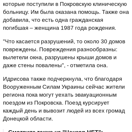
которые поступили в Покровскую клиническую
больницу. Им была оказана помощь. Также она
добавила, что есть одна гражданская
погибшая – женщина 1987 года рождения.
"Что касается разрушений, то около 30 домов
повреждены. Повреждения разнообразны:
вылетели окна, разрушены крыши домов и
даже стены повалены", - отметила она.
Идрисова также подчеркнула, что благодаря
Вооруженным Силам Украины сейчас жители
региона пока могут уехать эвакуационным
поездом из Покровска. Поезд курсирует
каждый день и вывозит людей из всех громад
Донецкой области.