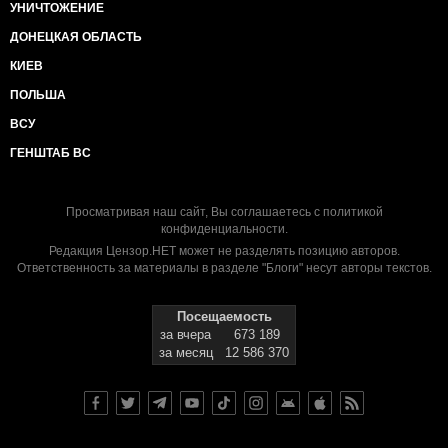
УНИЧТОЖЕНИЕ
ДОНЕЦКАЯ ОБЛАСТЬ
КИЕВ
ПОЛЬША
ВСУ
ГЕНШТАБ ВС
Просматривая наш сайт, Вы соглашаетесь с
политикой
конфиденциальности
.
Редакция Цензор.НЕТ может не разделять позицию авторов.
Ответственность за материалы в разделе "Блоги" несут авторы текстов.
Посещаемость
за вчера
673 189
за месяц
12 586 370