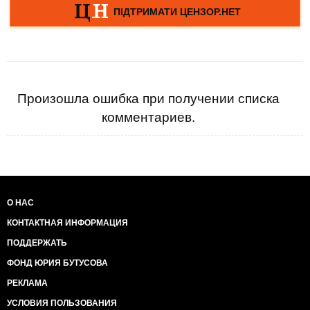
Произошла ошибка при получении списка
комментариев.
О НАС
КОНТАКТНАЯ ИНФОРМАЦИЯ
ПОДДЕРЖАТЬ
ФОНД ЮРИЯ БУТУСОВА
РЕКЛАМА
УСЛОВИЯ ПОЛЬЗОВАНИЯ