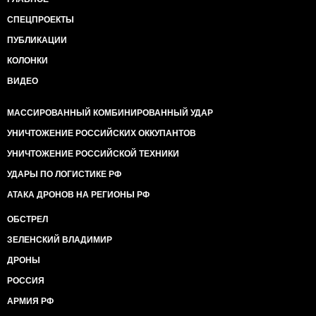
СПЕЦПРОЕКТЫ
ПУБЛИКАЦИИ
КОЛОНКИ
ВИДЕО
МАССИРОВАННЫЙ КОМБИНИРОВАННЫЙ УДАР
УНИЧТОЖЕНИЕ РОССИЙСКИХ ОККУПАНТОВ
УНИЧТОЖЕНИЕ РОССИЙСКОЙ ТЕХНИКИ
УДАРЫ ПО ЛОГИСТИКЕ РФ
АТАКА ДРОНОВ НА РЕГИОНЫ РФ
ОБСТРЕЛ
ЗЕЛЕНСКИЙ ВЛАДИМИР
ДРОНЫ
РОССИЯ
АРМИЯ РФ