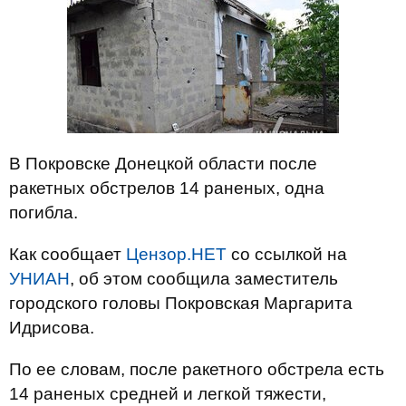
В Покровске Донецкой области после
ракетных обстрелов 14 раненых, одна
погибла.
Как сообщает
Цензор.НЕТ
со ссылкой на
УНИАН
, об этом сообщила заместитель
городского головы Покровская Маргарита
Идрисова.
По ее словам, после ракетного обстрела есть
14 раненых средней и легкой тяжести,