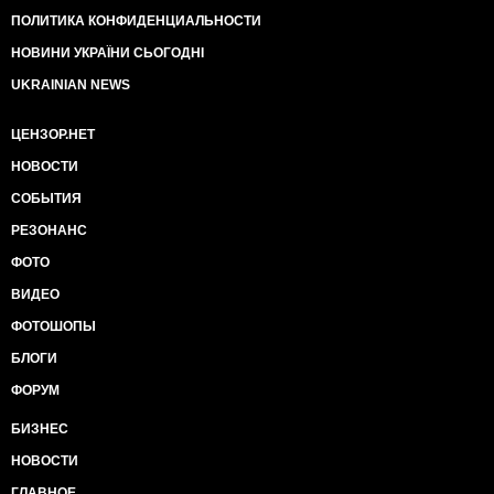
ПОЛИТИКА КОНФИДЕНЦИАЛЬНОСТИ
НОВИНИ УКРАЇНИ СЬОГОДНІ
UKRAINIAN NEWS
ЦЕНЗОР.НЕТ
НОВОСТИ
СОБЫТИЯ
РЕЗОНАНС
ФОТО
ВИДЕО
ФОТОШОПЫ
БЛОГИ
ФОРУМ
БИЗНЕС
НОВОСТИ
ГЛАВНОЕ