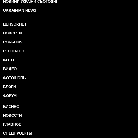
НОВИНИ УКРАЇНИ СЬОГОДНІ
UKRAINIAN NEWS
ЦЕНЗОР.НЕТ
НОВОСТИ
СОБЫТИЯ
РЕЗОНАНС
ФОТО
ВИДЕО
ФОТОШОПЫ
БЛОГИ
ФОРУМ
БИЗНЕС
НОВОСТИ
ГЛАВНОЕ
СПЕЦПРОЕКТЫ