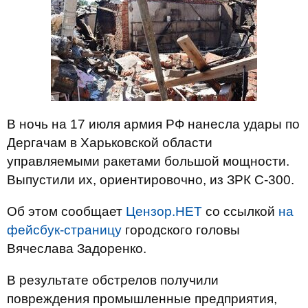
В ночь на 17 июля армия РФ нанесла удары по
Дергачам в Харьковской области
управляемыми ракетами большой мощности.
Выпустили их, ориентировочно, из ЗРК С-300.
Об этом сообщает
Цензор.НЕТ
со ссылкой
на
фейсбук-страницу
городского головы
Вячеслава Задоренко.
В результате обстрелов получили
повреждения промышленные предприятия,