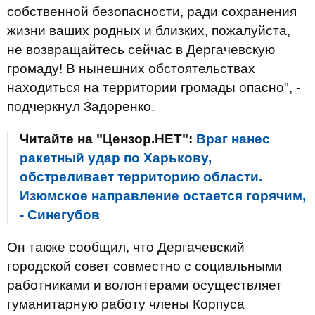
собственной безопасности, ради сохранения
жизни ваших родных и близких, пожалуйста,
не возвращайтесь сейчас в Дергачевскую
громаду! В нынешних обстоятельствах
находиться на территории громады опасно", -
подчеркнул Задоренко.
Читайте на "Цензор.НЕТ":
Враг нанес
ракетный удар по Харькову,
обстреливает территорию области.
Изюмское направление остается горячим,
- Синегубов
Он также сообщил, что Дергачевский
городской совет совместно с социальными
работниками и волонтерами осуществляет
гуманитарную работу члены Корпуса