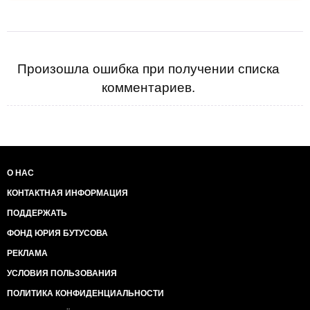
Произошла ошибка при получении списка
комментариев.
О НАС
КОНТАКТНАЯ ИНФОРМАЦИЯ
ПОДДЕРЖАТЬ
ФОНД ЮРИЯ БУТУСОВА
РЕКЛАМА
УСЛОВИЯ ПОЛЬЗОВАНИЯ
ПОЛИТИКА КОНФИДЕНЦИАЛЬНОСТИ