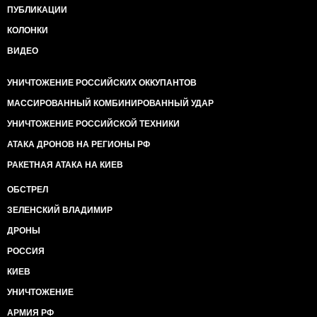
ПУБЛИКАЦИИ
КОЛОНКИ
ВИДЕО
УНИЧТОЖЕНИЕ РОССИЙСКИХ ОККУПАНТОВ
МАССИРОВАННЫЙ КОМБИНИРОВАННЫЙ УДАР
УНИЧТОЖЕНИЕ РОССИЙСКОЙ ТЕХНИКИ
АТАКА ДРОНОВ НА РЕГИОНЫ РФ
РАКЕТНАЯ АТАКА НА КИЕВ
ОБСТРЕЛ
ЗЕЛЕНСКИЙ ВЛАДИМИР
ДРОНЫ
РОССИЯ
КИЕВ
УНИЧТОЖЕНИЕ
АРМИЯ РФ