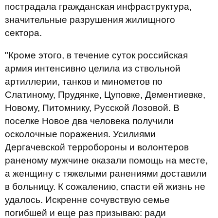
пострадала гражданская инфраструктура,
значительные разрушения жилищного
сектора.
"Кроме этого, в течение суток российская
армия интенсивно целила из ствольной
артиллерии, танков и минометов по
Слатиному, Прудянке, Цуповке, Дементиевке,
Новому, Питомнику, Русской Лозовой. В
поселке Новое два человека получили
осколочные поражения. Усилиями
Дергачевской терробороны и волонтеров
раненому мужчине оказали помощь на месте,
а женщину с тяжелыми ранениями доставили
в больницу. К сожалению, спасти ей жизнь не
удалось. Искренне сочувствую семье
погибшей и еще раз призываю: ради