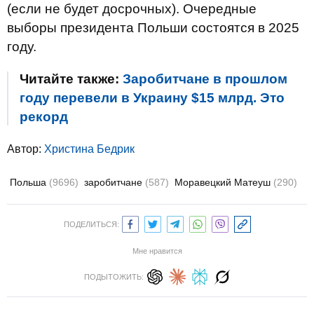
(если не будет досрочных). Очередные
выборы президента Польши состоятся в 2025
году.
Читайте также:
Заробитчане в прошлом
году перевели в Украину $15 млрд. Это
рекорд
Автор:
Христина Бедрик
Польша
(9696)
заробитчане
(587)
Моравецкий Матеуш
(290)
ПОДЕЛИТЬСЯ:
Мне нравится
ПОДЫТОЖИТЬ: