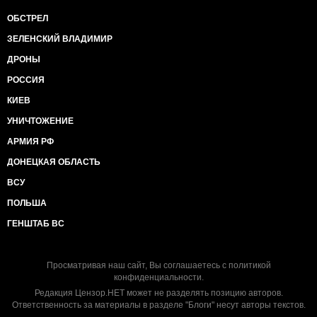
ОБСТРЕЛ
ЗЕЛЕНСКИЙ ВЛАДИМИР
ДРОНЫ
РОССИЯ
КИЕВ
УНИЧТОЖЕНИЕ
АРМИЯ РФ
ДОНЕЦКАЯ ОБЛАСТЬ
ВСУ
ПОЛЬША
ГЕНШТАБ ВС
Просматривая наш сайт, Вы соглашаетесь с
политикой
конфиденциальности
.
Редакция Цензор.НЕТ может не разделять позицию авторов.
Ответственность за материалы в разделе "Блоги" несут авторы текстов.