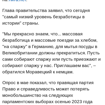
Глава правительства заявил, что сегодня
"самый низкий уровень безработицы в
истории" страны.
"Мы прекрасно знаем, что... массовая
безработица и массовые поездки за хлебом,
"на спаржу" в Германию, для мытья посуды в
Великобритании должны прекратиться. Пусть
сами собирают спаржу или пусть приезжают и
собирают спаржу у нас. Приглашаем вас", –
обратился Моравецкий к немцам.
Опрос в мае показал, что правящая партия
Право и справедливость может потерять
монобольшинство на следующих
парламентских выборах осенью 2023 года