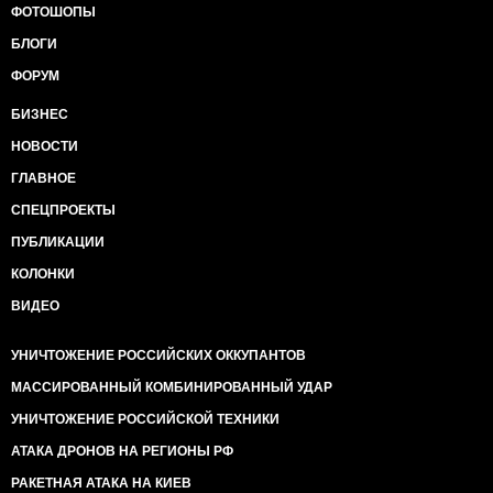
ФОТОШОПЫ
БЛОГИ
ФОРУМ
БИЗНЕС
НОВОСТИ
ГЛАВНОЕ
СПЕЦПРОЕКТЫ
ПУБЛИКАЦИИ
КОЛОНКИ
ВИДЕО
УНИЧТОЖЕНИЕ РОССИЙСКИХ ОККУПАНТОВ
МАССИРОВАННЫЙ КОМБИНИРОВАННЫЙ УДАР
УНИЧТОЖЕНИЕ РОССИЙСКОЙ ТЕХНИКИ
АТАКА ДРОНОВ НА РЕГИОНЫ РФ
РАКЕТНАЯ АТАКА НА КИЕВ