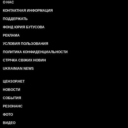
О НАС
КОНТАКТНАЯ ИНФОРМАЦИЯ
ПОДДЕРЖАТЬ
ФОНД ЮРИЯ БУТУСОВА
РЕКЛАМА
УСЛОВИЯ ПОЛЬЗОВАНИЯ
ПОЛИТИКА КОНФИДЕНЦИАЛЬНОСТИ
СТРІЧКА СВІЖИХ НОВИН
UKRAINIAN NEWS
ЦЕНЗОР.НЕТ
НОВОСТИ
СОБЫТИЯ
РЕЗОНАНС
ФОТО
ВИДЕО