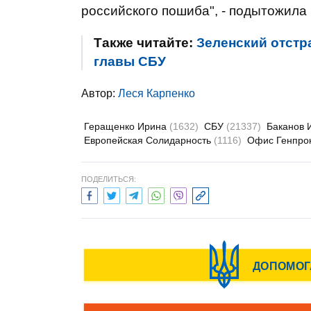
российского пошиба", - подытожила
Также читайте:
Зеленский отстр
главы СБУ
Автор:
Леся Карпенко
Геращенко Ирина
(1632)
СБУ
(21337)
Баканов 
Европейская Солидарность
(1116)
Офис Генпро
ПОДЕЛИТЬСЯ: