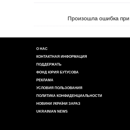
Произошла ошибка при 
О НАС
КОНТАКТНАЯ ИНФОРМАЦИЯ
ПОДДЕРЖАТЬ
ФОНД ЮРИЯ БУТУСОВА
РЕКЛАМА
УСЛОВИЯ ПОЛЬЗОВАНИЯ
ПОЛИТИКА КОНФИДЕНЦИАЛЬНОСТИ
НОВИНИ УКРАЇНИ ЗАРАЗ
UKRAINIAN NEWS