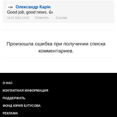
Олександр Карін
+16
Good job, good news. 👍
Ответить
Ссылка
18.07.2022 13:02
Произошла ошибка при получении списка
комментариев.
О НАС
КОНТАКТНАЯ ИНФОРМАЦИЯ
ПОДДЕРЖАТЬ
ФОНД ЮРИЯ БУТУСОВА
РЕКЛАМА