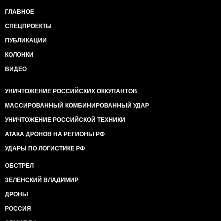
ГЛАВНОЕ
СПЕЦПРОЕКТЫ
ПУБЛИКАЦИИ
КОЛОНКИ
ВИДЕО
УНИЧТОЖЕНИЕ РОССИЙСКИХ ОККУПАНТОВ
МАССИРОВАННЫЙ КОМБИНИРОВАННЫЙ УДАР
УНИЧТОЖЕНИЕ РОССИЙСКОЙ ТЕХНИКИ
АТАКА ДРОНОВ НА РЕГИОНЫ РФ
УДАРЫ ПО ЛОГИСТИКЕ РФ
ОБСТРЕЛ
ЗЕЛЕНСКИЙ ВЛАДИМИР
ДРОНЫ
РОССИЯ