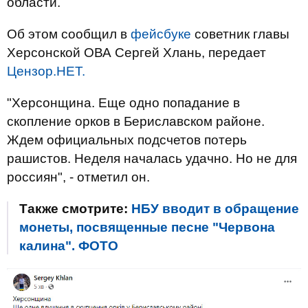
области.
Об этом сообщил в
фейсбуке
советник главы
Херсонской ОВА Сергей Хлань, передает
Цензор.НЕТ.
"Херсонщина. Еще одно попадание в
скопление орков в Бериславском районе.
Ждем официальных подсчетов потерь
рашистов. Неделя началась удачно. Но не для
россиян", - отметил он.
Также смотрите:
НБУ вводит в обращение
монеты, посвященные песне "Червона
калина". ФОТО