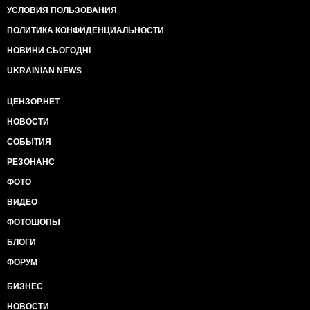
УСЛОВИЯ ПОЛЬЗОВАНИЯ
ПОЛИТИКА КОНФИДЕНЦИАЛЬНОСТИ
НОВИНИ СЬОГОДНІ
UKRAINIAN NEWS
ЦЕНЗОР.НЕТ
НОВОСТИ
СОБЫТИЯ
РЕЗОНАНС
ФОТО
ВИДЕО
ФОТОШОПЫ
БЛОГИ
ФОРУМ
БИЗНЕС
НОВОСТИ