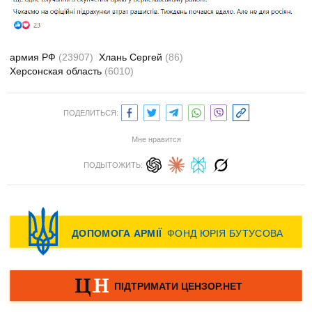
армия РФ
(23907)
Хлань Сергей
(86)
Херсонская область
(6010)
ПОДЕЛИТЬСЯ:
Мне нравится
ПОДЫТОЖИТЬ: