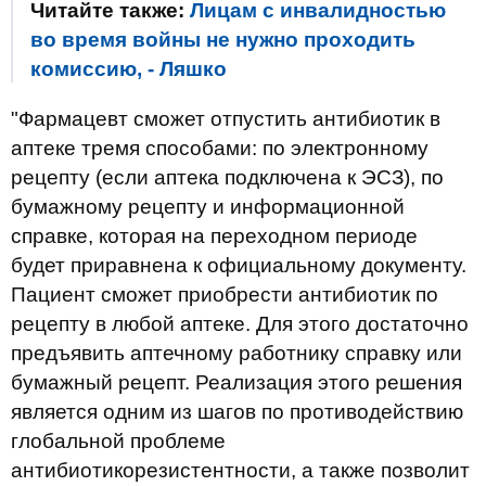
Читайте также:
Лицам с инвалидностью
во время войны не нужно проходить
комиссию, - Ляшко
"Фармацевт сможет отпустить антибиотик в
аптеке тремя способами: по электронному
рецепту (если аптека подключена к ЭСЗ), по
бумажному рецепту и информационной
справке, которая на переходном периоде
будет приравнена к официальному документу.
Пациент сможет приобрести антибиотик по
рецепту в любой аптеке. Для этого достаточно
предъявить аптечному работнику справку или
бумажный рецепт. Реализация этого решения
является одним из шагов по противодействию
глобальной проблеме
антибиотикорезистентности, а также позволит