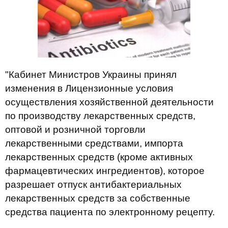
"Кабинет Министров Украины принял
изменения в Лицензионные условия
осуществления хозяйственной деятельности
по производству лекарственных средств,
оптовой и розничной торговли
лекарственными средствами, импорта
лекарственных средств (кроме активных
фармацевтических ингредиентов), которое
разрешает отпуск антибактериальных
лекарственных средств за собственные
средства пациента по электронному рецепту.