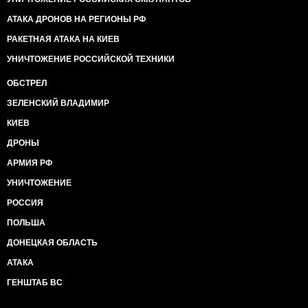
АТАКА ДРОНОВ НА РЕГИОНЫ РФ
РАКЕТНАЯ АТАКА НА КИЕВ
УНИЧТОЖЕНИЕ РОССИЙСКОЙ ТЕХНИКИ
ОБСТРЕЛ
ЗЕЛЕНСКИЙ ВЛАДИМИР
КИЕВ
ДРОНЫ
АРМИЯ РФ
УНИЧТОЖЕНИЕ
РОССИЯ
ПОЛЬША
ДОНЕЦКАЯ ОБЛАСТЬ
АТАКА
ГЕНШТАБ ВС