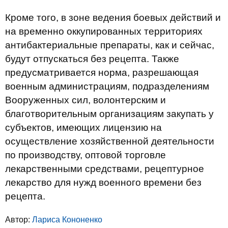
Кроме того, в зоне ведения боевых действий и
на временно оккупированных территориях
антибактериальные препараты, как и сейчас,
будут отпускаться без рецепта. Также
предусматривается норма, разрешающая
военным администрациям, подразделениям
Вооруженных сил, волонтерским и
благотворительным организациям закупать у
субъектов, имеющих лицензию на
осуществление хозяйственной деятельности
по производству, оптовой торговле
лекарственными средствами, рецептурное
лекарство для нужд военного времени без
рецепта.
Автор:
Лариса Кононенко