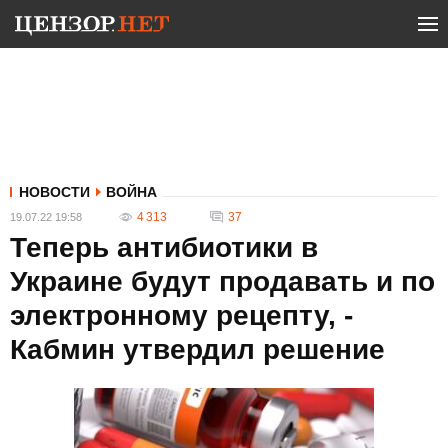
НОВОСТИ
ВОЙНА
4 313
37
19.07.22 19:58
Теперь антибиотики в
Украине будут продавать и по
электронному рецепту, -
Кабмин утвердил решение