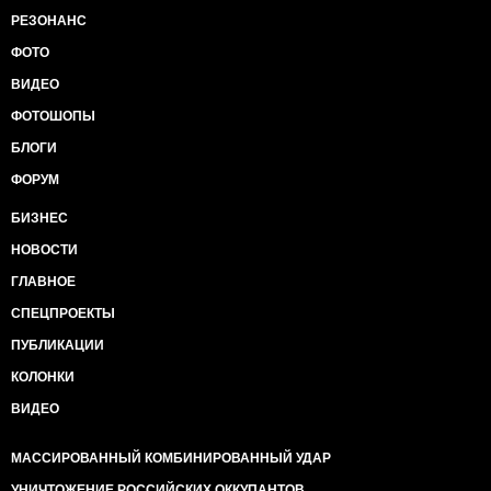
РЕЗОНАНС
ФОТО
ВИДЕО
ФОТОШОПЫ
БЛОГИ
ФОРУМ
БИЗНЕС
НОВОСТИ
ГЛАВНОЕ
СПЕЦПРОЕКТЫ
ПУБЛИКАЦИИ
КОЛОНКИ
ВИДЕО
МАССИРОВАННЫЙ КОМБИНИРОВАННЫЙ УДАР
УНИЧТОЖЕНИЕ РОССИЙСКИХ ОККУПАНТОВ