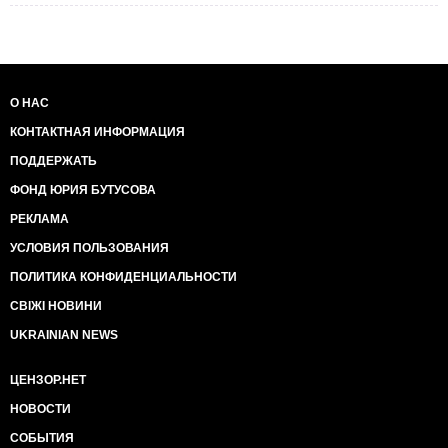
О НАС
КОНТАКТНАЯ ИНФОРМАЦИЯ
ПОДДЕРЖАТЬ
ФОНД ЮРИЯ БУТУСОВА
РЕКЛАМА
УСЛОВИЯ ПОЛЬЗОВАНИЯ
ПОЛИТИКА КОНФИДЕНЦИАЛЬНОСТИ
СВІЖІ НОВИНИ
UKRAINIAN NEWS
ЦЕНЗОР.НЕТ
НОВОСТИ
СОБЫТИЯ