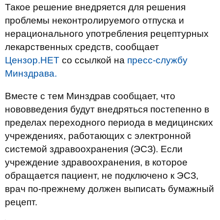
Такое решение внедряется для решения
проблемы неконтролируемого отпуска и
нерационального употребления рецептурных
лекарственных средств, сообщает
Цензор.НЕТ
со ссылкой на
пресс-службу
Минздрава.
Вместе с тем Минздрав сообщает, что
нововведения будут внедряться постепенно в
пределах переходного периода в медицинских
учреждениях, работающих с электронной
системой здравоохранения (ЭСЗ). Если
учреждение здравоохранения, в которое
обращается пациент, не подключено к ЭСЗ,
врач по-прежнему должен выписать бумажный
рецепт.