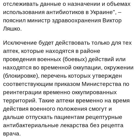
отслеживать данные о назначении и объемах
использования антибиотиков в Украине", –
пояснил министр здравоохранения Виктор
Ляшко.
Исключение будет действовать только для тех
аптек, которые находятся в районе
проведения военных (боевых) действий или
находятся во временной оккупации, окружении
(блокировке), перечень которых утвержден
соответствующим приказом Министерства по
реинтеграции временно оккупированных
территорий. Такие аптеки временно на время
действия военного положения смогут и
дальше отпускать пациентам рецептурные
антибактериальные лекарства без рецепта
врача.