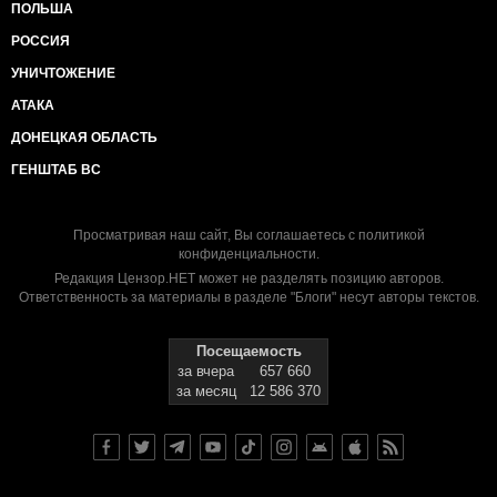
ПОЛЬША
РОССИЯ
УНИЧТОЖЕНИЕ
АТАКА
ДОНЕЦКАЯ ОБЛАСТЬ
ГЕНШТАБ ВС
Просматривая наш сайт, Вы соглашаетесь с
политикой
конфиденциальности
.
Редакция Цензор.НЕТ может не разделять позицию авторов.
Ответственность за материалы в разделе "Блоги" несут авторы текстов.
Посещаемость
за вчера
657 660
за месяц
12 586 370