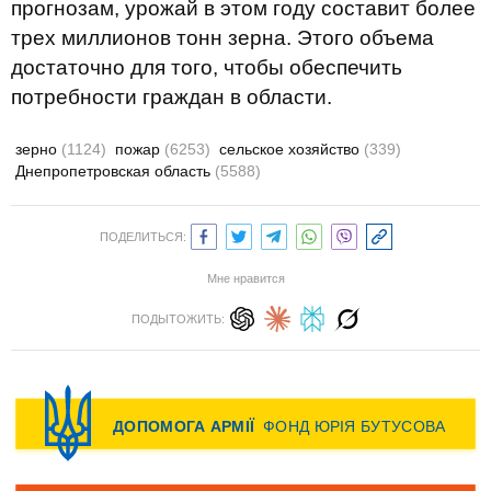
прогнозам, урожай в этом году составит более
трех миллионов тонн зерна. Этого объема
достаточно для того, чтобы обеспечить
потребности граждан в области.
зерно
(1124)
пожар
(6253)
сельское хозяйство
(339)
Днепропетровская область
(5588)
ПОДЕЛИТЬСЯ:
Мне нравится
ПОДЫТОЖИТЬ: