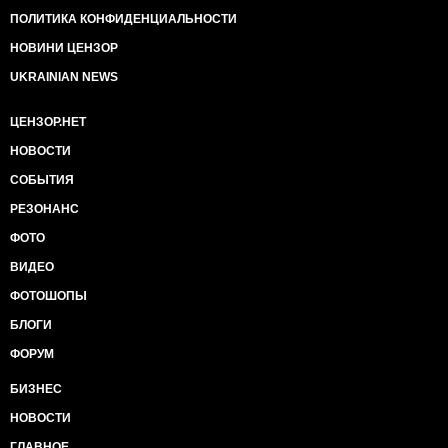
ПОЛИТИКА КОНФИДЕНЦИАЛЬНОСТИ
НОВИНИ ЦЕНЗОР
UKRAINIAN NEWS
ЦЕНЗОР.НЕТ
НОВОСТИ
СОБЫТИЯ
РЕЗОНАНС
ФОТО
ВИДЕО
ФОТОШОПЫ
БЛОГИ
ФОРУМ
БИЗНЕС
НОВОСТИ
ГЛАВНОЕ