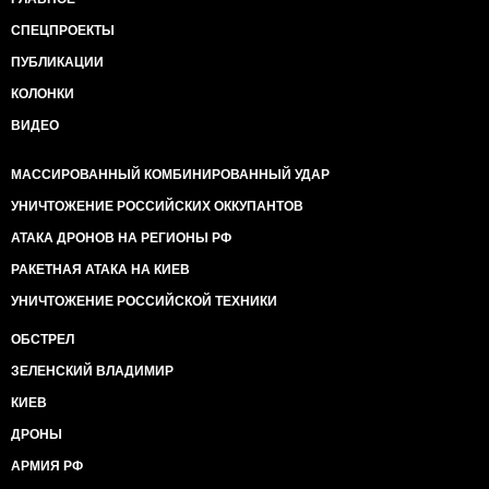
СПЕЦПРОЕКТЫ
ПУБЛИКАЦИИ
КОЛОНКИ
ВИДЕО
МАССИРОВАННЫЙ КОМБИНИРОВАННЫЙ УДАР
УНИЧТОЖЕНИЕ РОССИЙСКИХ ОККУПАНТОВ
АТАКА ДРОНОВ НА РЕГИОНЫ РФ
РАКЕТНАЯ АТАКА НА КИЕВ
УНИЧТОЖЕНИЕ РОССИЙСКОЙ ТЕХНИКИ
ОБСТРЕЛ
ЗЕЛЕНСКИЙ ВЛАДИМИР
КИЕВ
ДРОНЫ
АРМИЯ РФ