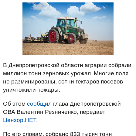
В Днепропетровской области аграрии собрали
миллион тонн зерновых урожая. Многие поля
не разминированы, сотни гектаров посевов
уничтожили пожары.
Об этом
сообщил
глава Днепропетровской
ОВА Валентин Резниченко, передает
Цензор.НЕТ.
По его словам, собрано 833 тысяч тонн