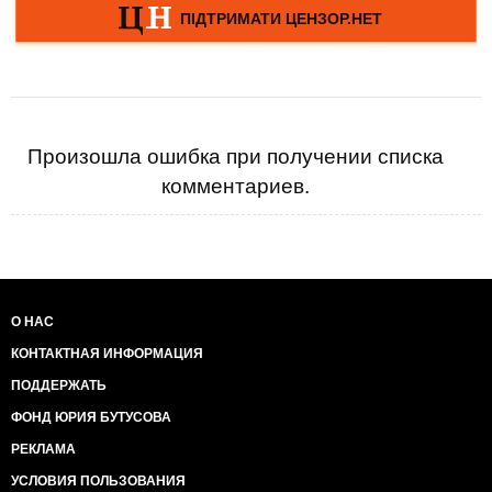
Произошла ошибка при получении списка
комментариев.
О НАС
КОНТАКТНАЯ ИНФОРМАЦИЯ
ПОДДЕРЖАТЬ
ФОНД ЮРИЯ БУТУСОВА
РЕКЛАМА
УСЛОВИЯ ПОЛЬЗОВАНИЯ