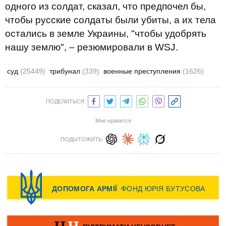
одного из солдат, сказал, что предпочел бы,
чтобы русские солдаты были убиты, а их тела
остались в земле Украины, "чтобы удобрять
нашу землю", – резюмировали в WSJ.
суд
(25449)
трибунал
(339)
военные преступления
(1626)
ПОДЕЛИТЬСЯ:
Мне нравится
ПОДЫТОЖИТЬ: