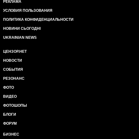
РЕКЛАМА
УСЛОВИЯ ПОЛЬЗОВАНИЯ
ПОЛИТИКА КОНФИДЕНЦИАЛЬНОСТИ
НОВИНИ СЬОГОДНІ
UKRAINIAN NEWS
ЦЕНЗОР.НЕТ
НОВОСТИ
СОБЫТИЯ
РЕЗОНАНС
ФОТО
ВИДЕО
ФОТОШОПЫ
БЛОГИ
ФОРУМ
БИЗНЕС