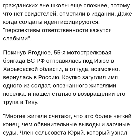
гражданских вне школы еще сложнее, потому
что нет свидетелей, отметили в издании. Даже
когда солдаты идентифицируются,
"перспективы ответственности кажутся
слабыми".
Покинув Ягодное, 55-я мотострелковая
бригада ВС РФ отправилась под Изюм в
Харьковской области, а оттуда, возможно,
вернулась в Россию. Крупко загуглил имя
одного из солдат, опознанного жителями
поселка, и нашел статью о возвращении его
трупа в Тиву.
"Многие жители считают, что это более четкий
конец, чем обвинительные выводы и заочные
суды. Член сельсовета Юрий, который узнал