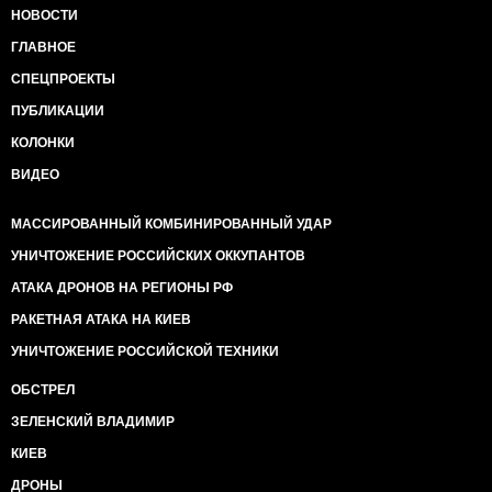
НОВОСТИ
ГЛАВНОЕ
СПЕЦПРОЕКТЫ
ПУБЛИКАЦИИ
КОЛОНКИ
ВИДЕО
МАССИРОВАННЫЙ КОМБИНИРОВАННЫЙ УДАР
УНИЧТОЖЕНИЕ РОССИЙСКИХ ОККУПАНТОВ
АТАКА ДРОНОВ НА РЕГИОНЫ РФ
РАКЕТНАЯ АТАКА НА КИЕВ
УНИЧТОЖЕНИЕ РОССИЙСКОЙ ТЕХНИКИ
ОБСТРЕЛ
ЗЕЛЕНСКИЙ ВЛАДИМИР
КИЕВ
ДРОНЫ