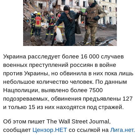
Украина расследует более 16 000 случаев
военных преступлений россиян в войне
против Украины, но обвинила в них пока лишь
небольшое количество человек. По данным
Нацполиции, выявлено более 7500
подозреваемых, обвинения предъявлены 127
и только 15 из них находятся под стражей.
Об этом пишет The Wall Street Journal,
сообщает
Цензор.НЕТ
со ссылкой на
Лига.нет.