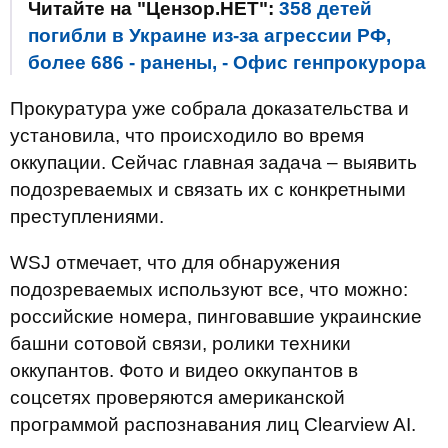
Читайте на "Цензор.НЕТ":
358 детей
погибли в Украине из-за агрессии РФ,
более 686 - ранены, - Офис генпрокурора
Прокуратура уже собрала доказательства и
установила, что происходило во время
оккупации. Сейчас главная задача – выявить
подозреваемых и связать их с конкретными
преступлениями.
WSJ отмечает, что для обнаружения
подозреваемых используют все, что можно:
российские номера, пинговавшие украинские
башни сотовой связи, ролики техники
оккупантов. Фото и видео оккупантов в
соцсетях проверяются американской
программой распознавания лиц Clearview AI.