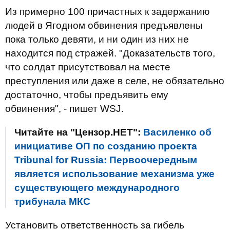
Из примерно 100 причастных к задержанию
людей в Ягодном обвинения предъявлены
пока только девяти, и ни один из них не
находится под стражей. "Доказательств того,
что солдат присутствовал на месте
преступления или даже в селе, не обязательно
достаточно, чтобы предъявить ему
обвинения", - пишет WSJ.
Читайте на "Цензор.НЕТ":
Василенко об
инициативе ОП по созданию проекта
Tribunal for Russia: Первоочередным
является использование механизма уже
существующего международного
трибунала МКС
Установить ответственность за гибель