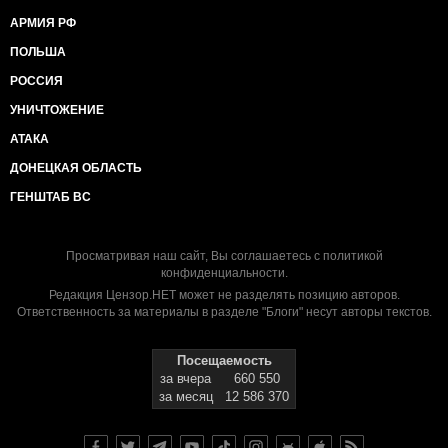
АРМИЯ РФ
ПОЛЬША
РОССИЯ
УНИЧТОЖЕНИЕ
АТАКА
ДОНЕЦКАЯ ОБЛАСТЬ
ГЕНШТАБ ВС
Просматривая наш сайт, Вы соглашаетесь с
политикой
конфиденциальности
.
Редакция Цензор.НЕТ может не разделять позицию авторов.
Ответственность за материалы в разделе "Блоги" несут авторы текстов.
Посещаемость
за вчера
660 550
за месяц
12 586 370