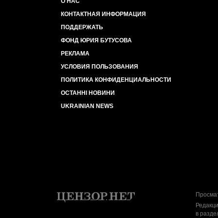
О НАС
КОНТАКТНАЯ ИНФОРМАЦИЯ
ПОДДЕРЖАТЬ
ФОНД ЮРИЯ БУТУСОВА
РЕКЛАМА
УСЛОВИЯ ПОЛЬЗОВАНИЯ
ПОЛИТИКА КОНФИДЕНЦИАЛЬНОСТИ
ОСТАННІ НОВИНИ
UKRAINIAN NEWS
Просмат
Редакци
в разде