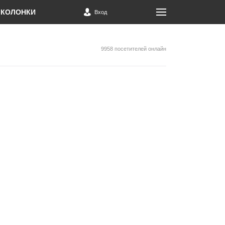
КОЛОНКИ
Вход
9958 посетителей онлайн