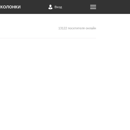
КОЛОНКИ
Вход
13122 посетителя онлайн