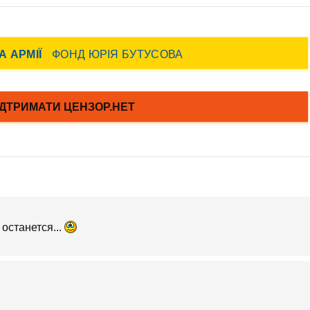
останется...